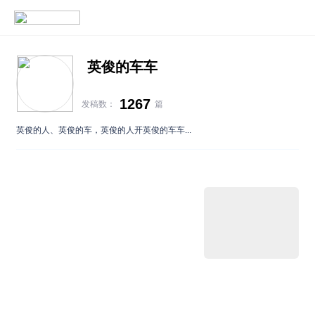
英俊的车车
1267
发稿数：
篇
英俊的人、英俊的车，英俊的人开英俊的车车...