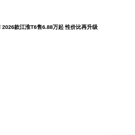
2026款江淮T6售6.88万起 性价比再升级