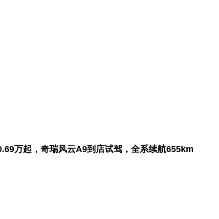
.69万起，奇瑞风云A9到店试驾，全系续航655km