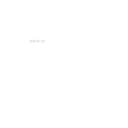
2026-07-31