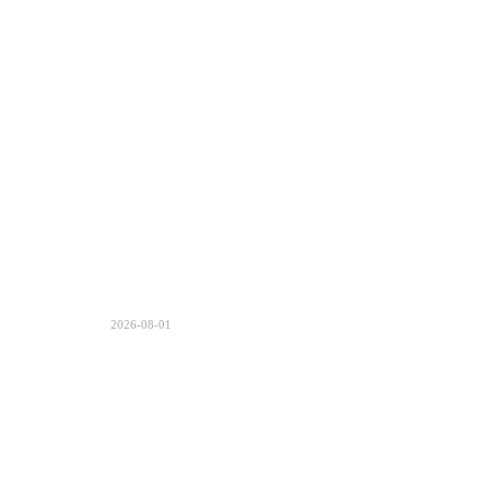
2026-08-01