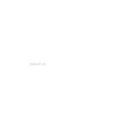
2026-07-31