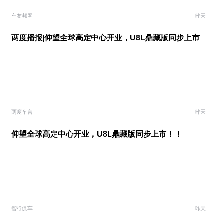
车友邦网
昨天
两度播报|仰望全球高定中心开业，U8L鼎藏版同步上市
两度车言
昨天
仰望全球高定中心开业，U8L鼎藏版同步上市！！
智行侃车
昨天