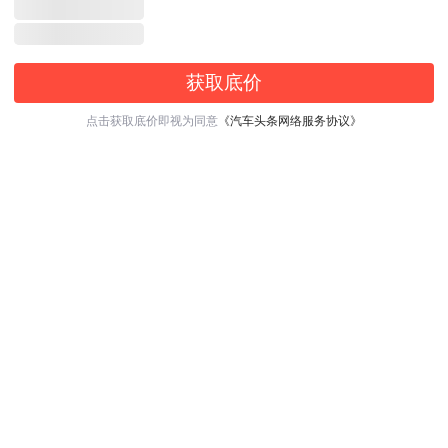
获取底价
点击获取底价即视为同意
《汽车头条网络服务协议》