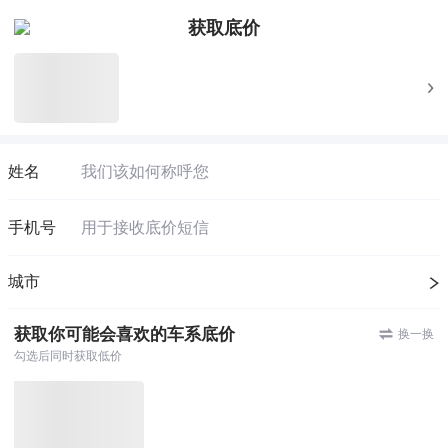
获取底价
姓名
手机号
城市
获取你可能会喜欢的车系底价
换一换
勾选后同时获取低价