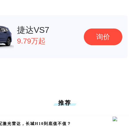
捷达VS7
询价
9.79万起
推荐
配激光雷达，长城H10到底值不值？