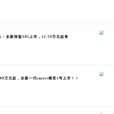
：全新深蓝S05上市，11.59万元起售
.99万元起，全新一代smart精灵1号上市！！