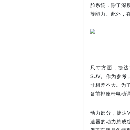
舱系统，除了深度
等能力。此外，在
尺寸方面，捷达VS
SUV。作为参考，
寸相差不大。为
备前排座椅电动
动力部分，捷达V
速器的动力总成组