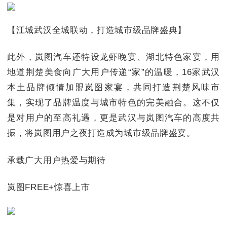
【江城武汉全城联动，打造城市级品牌盛典】
此外，岚图汽车还特设龙虾晚宴、湖北特色家宴，用
地道荆楚美食向广大用户传递“家”的温暖，16家武汉
本土品牌倾情加盟岚图家宴，共同打造荆楚风味市
集，实现了品牌温度与城市特色的完美融合。这不仅
是对用户的至高礼遇，更是武汉与岚图汽车的高度共
振，将岚图用户之夜打造成为城市级品牌盛宴。
承载广大用户热爱与期待
岚图FREE+惊喜上市