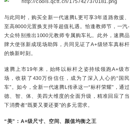
与此同时，购买全新一代速腾L更可享3年道路救援、
至高8000元置换支持等超值礼遇。恰逢教师节，一汽-
大众特别推出1000元教师专属购车礼。此外，速腾品
牌大使张新成现场助阵，共同见证了A+级轿车真标杆
的焕新时刻。
速腾上市19年来，始终以标杆之姿持续领跑A+级市
场，收获了430万份信任，成为了深入人心的“国民
车”。如今，全新一代速腾L传承这一“标杆荣耀”，通过
德、智、体、美四大维度的全面升级，精准回应了当
下消费者“既要又要还要”的多元需求。
“美”：A+级尺寸、空间、颜值均衡之王