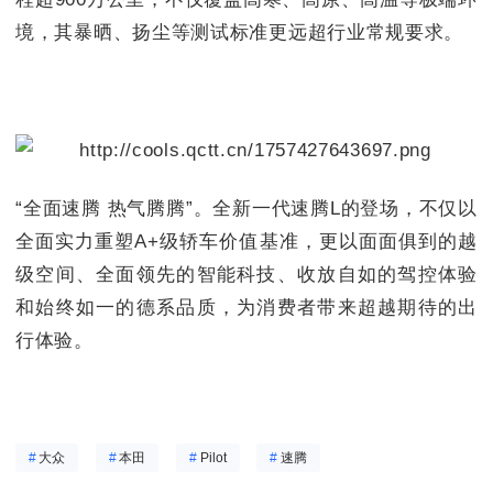
境，其暴晒、扬尘等测试标准更远超行业常规要求。
“全面速腾 热气腾腾”。全新一代速腾L的登场，不仅以
全面实力重塑A+级轿车价值基准，更以面面俱到的越
级空间、全面领先的智能科技、收放自如的驾控体验
和始终如一的德系品质，为消费者带来超越期待的出
行体验。
#
大众
#
本田
#
Pilot
#
速腾