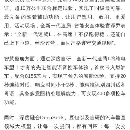
证、超10万公里联合标定试验，实现了同级最可靠、
最完备的驾驶辅助功能，让用户想用、敢用、更爱
用。活动现场，全新一代速腾L智能安全体验官谭乔表
示：“全新一代速腾L，在高速上不仅跑得稳，还能自
己上下匝道、丝滑过弯，而且严格遵守交通规则”。
智慧座舱方面，通过深度自研，全新一代速腾L将纯电
车型上才有的先进智能语音控车体验，首次带入燃油
车，配合8155芯片，实现了领先的智能体验。支持20
秒连续对话、响应时间小于2秒，能精准识别四川话和
粤语，具备多意图精准理解能力，可实现400多项控车
功能。
同时，深度融合DeepSeek、豆包以及自研的汽车垂直
领域大模型，让每一次提问，都有回应；每一次交