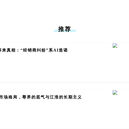
推荐
来真相：“经销商纠纷”系AI造谣
V市场格局，尊界的底气与江淮的长期主义