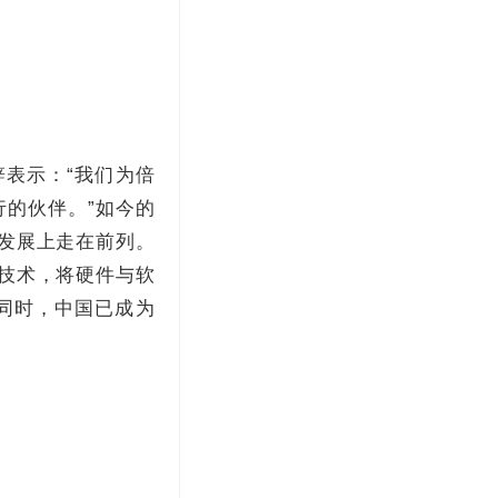
辞表示：“我们为倍
的伙伴。”如今的
续发展上走在前列。
新技术，将硬件与软
同时，中国已成为