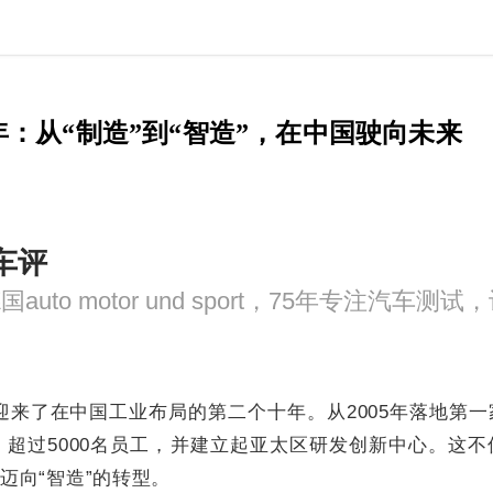
：从“制造”到“智造”，在中国驶向未来
s车评
力迎来了在中国工业布局的第二个十年。从2005年落地第
、超过5000名员工，并建立起亚太区研发创新中心。这
”迈向“智造”的转型。