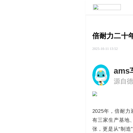
倍耐力二十年
2025-10-11 13:52
am
2025年，倍耐
有三家生产基地
张，更是从“制造