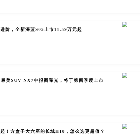
进阶，全新深蓝S05上市11.59万元起
最美SUV NX7申报图曝光，将于第四季度上市
8万起！方盒子大六座的长城H10，怎么选更超值？