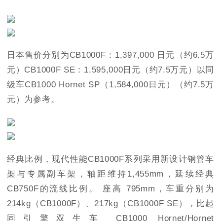
日本售价分别为CB1000F：1,397,000 日元（约6.5万
元）CB1000F SE：1,595,000日元（约7.5万元）以同
级车CB1000 Hornet SP（1,584,000日元）（约7.5万
元）为参考。
经典比例，现代性能CB1000F系列采用新设计钢管车
架与专属副车架，轴距维持1,455mm，延续经典
CB750F的流线比例。 座高 795mm，车重分别为
214kg（CB1000F）、217kg（CB1000F SE），比起
同引擎双生车 CB1000 Hornet/Hornet