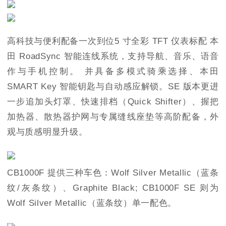
高科技与便利配备一次到位5 寸全彩 TFT 仪表标配 本
田 RoadSync 智能连线系统，支持导航、音乐、语音
作与手机控制。 并具备多模式骑乘选择、本田
SMART Key 智能钥匙与自动感应解锁。SE 版本更进
一步追加头灯罩、快速排档（Quick Shifter）、握把
加热器、散热器护网与专属缝线座垫等高阶配备，外
观与质感明显升级。
CB1000F 提供三种车色：Wolf Silver Metallic（蓝条
纹/灰条纹）、Graphite Black; CB1000F SE 则为
Wolf Silver Metallic（蓝条纹）单一配色。