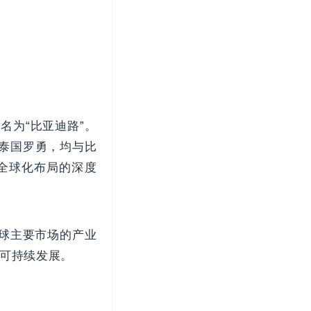
名为“比亚迪路”。
和泰国罗勇，均与比
全球化布局的深度
全球主要市场的产业
可持续发展。