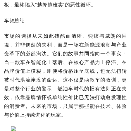
板，最终陷入“越降越难卖”的恶性循环。
车叔总结
市场的选择从未如此残酷而清晰。奕炫与威朗的困
境，并非偶然的失利，而是一场在新能源浪潮与产业
变革下的必然淘汰。它们的故事共同指向一个事实：
当一款车在智能化上落后、在核心产品力上停滞、在
品牌价值上模糊，即便将价格压至底线，也无法扭转
被时代洪流淹没的命运。这不仅是两款车的教训，更
是对整个行业的警示，燃油车时代的旧有法则正在失
效，依靠品牌情怀或单纯性价比已无法打动愈发理性
的消费者。未来的市场，只属于那些能在技术、体验
与价值上持续进化的玩家。