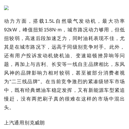
动力方面，搭载1.5L自然吸气发动机，最大功率
92kW，峰值扭矩158N·m，城市路况动力够用，但低
扭较弱，高速后段加速乏力，同时油耗表现不佳，尤
其是在城市路况下，远高于同级别竞争对手。此外，
还有用户投诉发动机烧机油、变速箱顿挫异响等问
题，再加上与吉利、长安等一线自主品牌相比，东风
风神的品牌影响力相对较弱，甚至被部分消费者视
为"二三线品牌"。在当前竞争激烈的紧凑级轿车市场
中，既有经典燃油车稳定发挥，又有新能源车型紧追
慢赶，没有两把刷子真的很难在这样的市场中混出
头。
上汽通用别克威朗