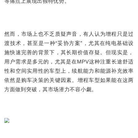
等痛点上展现出独特优势。
然而，市场上也不乏质疑声音，有人认为增程只是过
渡技术，甚至是一种“妥协方案”，尤其在纯电基础设
施快速完善的背景下，其长期价值存疑。但现实是，
用户需求是多元的，尤其是在MPV这种注重长途舒适
性和空间实用性的车型上，续航能力和能源补充效率
依然是购车决策的关键因素。增程车型如果能在这两
方面做到突破，其市场潜力不容小觑。