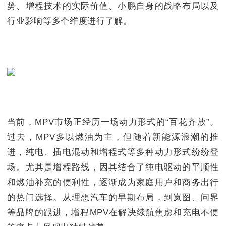
势、增程技术的实际价值、小鹏自身的战略布局以及
行业影响等多个维度进行了解。
当前，MPV市场正经历一场动力形式的“百花齐放”。
过去，MPV多以燃油为主，但随着新能源浪潮的推
进，纯电、插电混动和增程式等多种动力形式纷纷登
场。尤其是增程路线，因其结合了纯电驱动的平顺性
和燃油补充的便利性，逐渐成为家庭用户和商务出行
的热门选择。从理想汽车的早期布局，到岚图、问界
等品牌的跟进，增程MPV在解决续航焦虑和充电不便