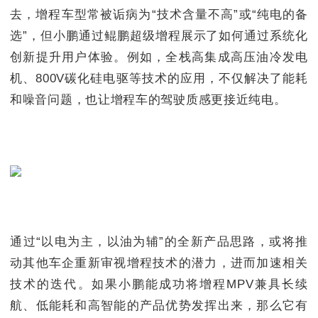
去，增程车型常被诟病为“技术含量不高”或“纯电的备
选”，但小鹏通过鲲鹏超级增程展示了如何通过系统化
创新提升用户体验。例如，全栈高集成高压油冷发电
机、800V碳化硅电驱等技术的应用，不仅解决了能耗
和噪音问题，也让增程车的驾驶质感更接近纯电。
通过“以电为主，以油为辅”的全新产品思路，或将推
动其他车企重新审视增程技术的潜力，进而加速相关
技术的迭代。如果小鹏能成功将增程MPV兼具长续
航、低能耗和高智能的产品优势发挥出来，那么它有