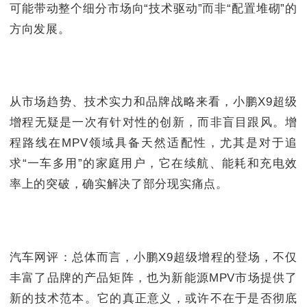
可能带动整个细分市场向“技术驱动”而非“配置堆砌”的
方向发展。
从市场趋势、技术实力和品牌战略来看，小鹏X9超级
增程无疑是一次有针对性的创新，而非盲目跟风。增
程路线在MPV领域具备天然适配性，尤其是对于追
求“一车多用”的家庭用户，它在续航、能耗和充电效
率上的突破，确实解决了部分现实痛点。
汽车网评：总体而言，小鹏X9超级增程的登场，不仅
丰富了品牌的产品矩阵，也为新能源MPV市场提供了
新的技术范本。它的真正意义，或许不在于是否彻底