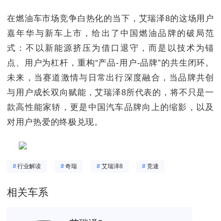
在燃油车市场竞争白热化的当下，艾瑞泽8的这场用户
嘉年华与新车上市，给出了中国燃油品牌的破局范
式：不以新能源挤压为借口退守，而是以技术为锚
点、用户为杠杆，重构“产品-用户-品牌”的共生闭环。
未来，当赛道激情与日常出行深度融合，当品牌共创
与用户成长双向赋能，艾瑞泽8所代表的，将不只是一
款高性能家轿，更是中国汽车品牌向上的缩影，以及
对用户热爱的终极兑现。
#
行业解读
#
奇瑞
#
艾瑞泽8
#
竞速
相关车系