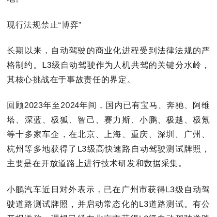
现行法规禁止“博弈”
长期以来，自动驾驶的商业化进程受到法律法规的严
格制约。L3级自动驾驶作为人机共驾的关键分水岭，
其核心挑战在于事故责任的界定。
回顾2023年至2024年间，国内已有宝马、奔驰、阿维
塔、深蓝、极狐、智己、赛力斯、小鹏、极越、极氪
等十多家车企，在北京、上海、重庆、深圳、广州、
杭州等多地获得了L3级高快速路自动驾驶测试牌照，
主要是在开放道路上进行技术研发和数据采集。
小鹏汽车近日对外表示，已在广州市获得L3级自动驾
驶道路测试牌照，并启动常态化的L3道路测试。有公