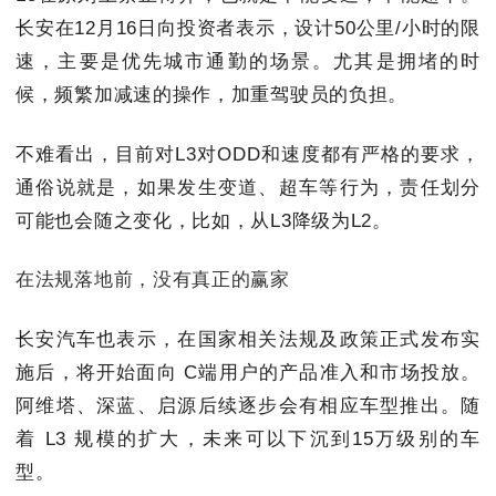
长安在12月16日向投资者表示，设计50公里/小时的限
速，主要是优先城市通勤的场景。尤其是拥堵的时
候，频繁加减速的操作，加重驾驶员的负担。
不难看出，目前对L3对ODD和速度都有严格的要求，
通俗说就是，如果发生变道、超车等行为，责任划分
可能也会随之变化，比如，从L3降级为L2。
在法规落地前，没有真正的赢家
长安汽车也表示，在国家相关法规及政策正式发布实
施后，将开始面向 C端用户的产品准入和市场投放。
阿维塔、深蓝、启源后续逐步会有相应车型推出。随
着 L3 规模的扩大，未来可以下沉到15万级别的车
型。