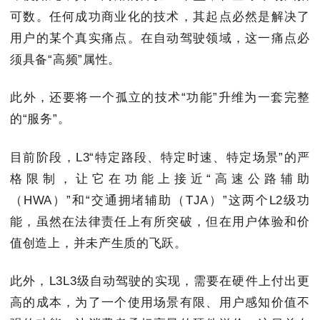
可数。任何成功商业化的技术，其起点必然是解决了
用户的某个真实痛点。在自动驾驶领域，这一痛点必
须具备“高频”属性。
此外，还要将一个孤立的技术“功能”升维为一套完整
的“服务”。
目前阶段，L3“特定路段、特定时速、特定场景”的严
格限制，让它在功能上接近“高速公路辅助
（HWA）”和“交通拥堵辅助（TJA）”这两个L2级功
能，虽然在法律责任上有所突破，但在用户体验和价
值创造上，并未产生质的飞跃。
此外，L3L3级自动驾驶的实现，需要在硬件上付出更
高的成本，为了一个使用场景有限、用户感知价值不