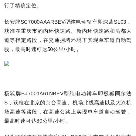
行了精确定位。
长安牌SC7000AAARBEV型纯电动轿车即深蓝SL03，
获准在重庆市的内环快速路、新内环快速路和渝都大
道等指定路段，在交通拥堵环境下实现单车道自动驾
驶，最高时速可达50公里/小时。
极狐牌BJ7001A61NBEV型纯电动轿车即极狐阿尔法
S，获准在北京的京台高速、机场北线高速以及大兴机
场高速等路段，在高速公路上实现单车道自动驾驶，
最高时速可达80公里/小时。