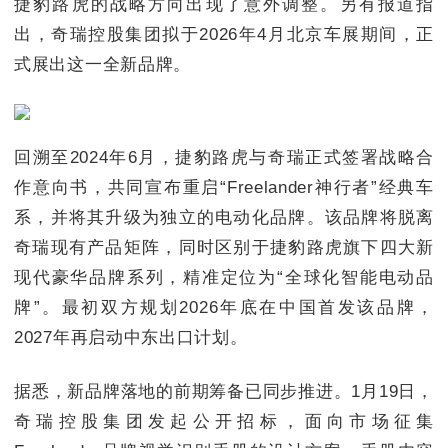
捷豹路虎的战略方向出现了意外调整。另有报道指
出，奇瑞控股集团拟于2026年4月北京车展期间，正
式展出这一全新品牌。
回溯至2024年6月，捷豹路虎与奇瑞正式签署战略合
作意向书，共同宣布重启“Freelander神行者”经典车
系，并将其升级为独立的电动化品牌。该品牌将脱离
奇瑞现有产品矩阵，同时区别于捷豹路虎旗下四大新
现代豪华品牌系列，精准定位为“全球化智能电动品
牌”。最初双方规划2026年底在中国首发该品牌，
2027年再启动中东出口计划。
据悉，新品牌落地的前期筹备已同步推进。1月19日，
奇瑞控股集团发起公开招标，面向市场征集