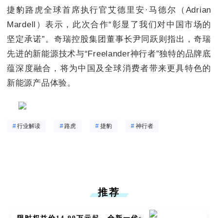
捷豹路虎全球首席执行官艾德里安·马德尔（Adrian
Mardell）表示，此次合作“彰显了我们对中国市场的
坚定承诺”。奇瑞控股集团董事长尹同跃则指出，奇瑞
先进的新能源技术与“Freelander神行者”独特的品牌底
蕴深度融合，将为中国及全球消费者带来更具特色的
新能源产品体验。
#
行业解读
#
路虎
#
捷豹
#
神行者
推荐