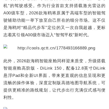
机”的驾驶感受。作为行业首款支持搭载激光雷达的
A00级车型，2026款海鸥将原属于高端车型的智能驾
驶辅助功能一举下放至自己所在的细分市场。这不仅
是海鸥对“精品代步车”定位的又一次自我超越，更标
志着其引领A00级市场迈入“智驾平权”新时代。
此外，2026款海鸥智能座舱同样迎来质变，升级搭载
智能座舱高阶版 - DiLink 150，配备12.8英寸DiLink
悬浮Pad和全新UI界面，带来更直观的信息呈现和更
流畅的操作体验，深度定制版高德地图导航系统，可
提供更精准的路线规划，让代步出行充满仪式感与便
利性。