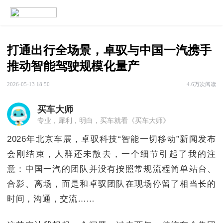
打通出行全场景，卓驭与中国一汽携手
推动智能驾驶规模化量产
2026-05-13 18:50
4.6万次阅读
买车大师
专业，犀利，明白，买车就看《买车大师》
2026年北京车展，卓驭科技“智能一切移动”新闻发布
会刚结束，人群还未散去，一个细节引起了我的注
意：中国一汽的团队并没有按照常规流程简单站台、
合影、离场，而是和卓驭团队在现场停留了相当长的
时间，沟通，交流……