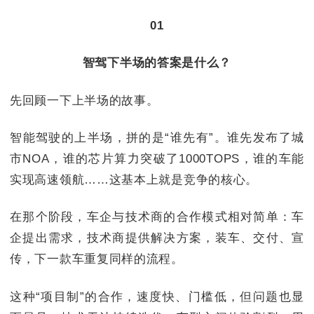
01
智驾下半场的答案是什么？
先回顾一下上半场的故事。
智能驾驶的上半场，拼的是“谁先有”。谁先发布了城
市NOA，谁的芯片算力突破了1000TOPS，谁的车能
实现高速领航……这基本上就是竞争的核心。
在那个阶段，车企与技术商的合作模式相对简单：车
企提出需求，技术商提供解决方案，装车、交付、宣
传，下一款车重复同样的流程。
这种“项目制”的合作，速度快、门槛低，但问题也显