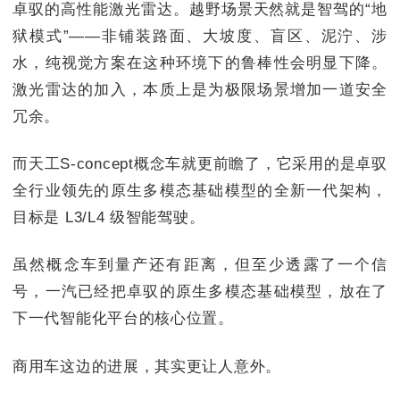
卓驭的高性能激光雷达。越野场景天然就是智驾的“地
狱模式”——非铺装路面、大坡度、盲区、泥泞、涉
水，纯视觉方案在这种环境下的鲁棒性会明显下降。
激光雷达的加入，本质上是为极限场景增加一道安全
冗余。
而天工S-concept概念车就更前瞻了，它采用的是卓驭
全行业领先的原生多模态基础模型的全新一代架构，
目标是 L3/L4 级智能驾驶。
虽然概念车到量产还有距离，但至少透露了一个信
号，一汽已经把卓驭的原生多模态基础模型，放在了
下一代智能化平台的核心位置。
商用车这边的进展，其实更让人意外。