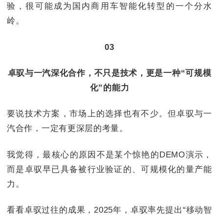
验，很可能成为国内商用车智能化转型的一个分水
岭。
03
卓驭与一汽深化合作，不只是技术，更是一种“可规模
化”的能力
要说技术方案，市场上的选择也有不少。但卓驭与一
汽合作，一定有更深层的考量。
我觉得，最核心的原因不是某个惊艳的DEMO演示，
而是卓驭早已具备被行业验证的、可规模化的量产能
力。
看看卓驭过往的成果，2025年，卓驭率先提出“移动智