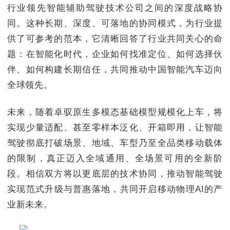
行业领先智能辅助驾驶技术公司之间的深度战略协
同。这种长期、深度、可落地的协同模式，为行业提
供了可参考的范本，它清晰回答了行业共同关心的命
题：在智能化时代，企业如何找准定位、如何选择伙
伴、如何构建长期信任，共同推动中国智能汽车迈向
全球领先。
未来，随着卓驭原生多模态基础模型规模化上车，将
实现少量适配、甚至零样本泛化、开箱即用，让智能
驾驶彻底打破场景、地域、车型乃至全品类移动载体
的限制，真正迈入全域通用、全场景可用的全新阶
段。相信双方将以更底层的技术协同，推动智能驾驶
实现范式升级与普惠落地，共同开启移动物理AI的产
业新未来。