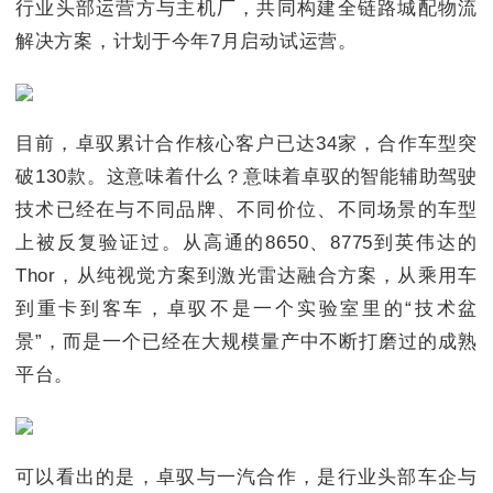
行业头部运营方与主机厂，共同构建全链路城配物流
解决方案，计划于今年7月启动试运营。
目前，卓驭累计合作核心客户已达34家，合作车型突
破130款。这意味着什么？意味着卓驭的智能辅助驾驶
技术已经在与不同品牌、不同价位、不同场景的车型
上被反复验证过。从高通的8650、8775到英伟达的
Thor，从纯视觉方案到激光雷达融合方案，从乘用车
到重卡到客车，卓驭不是一个实验室里的“技术盆
景”，而是一个已经在大规模量产中不断打磨过的成熟
平台。
可以看出的是，卓驭与一汽合作，是行业头部车企与