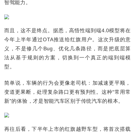
智驾能力。
而且，这不是终点。据悉，高悟性端到端4.0模型将在
今年上半年通过OTA推送给红旗用户。这次升级的意
义，不是修几个Bug、优化几条路径，而是把底层算
法从基于规则的方案，切换到一个真正的端到端模
型。
简单说，车辆的行为会更像老司机：加减速更平顺，
变道更果断，处理复杂路口更有预判性。这种“常用常
新”的体验，才是智能汽车区别于传统汽车的根本。
再往后看，下半年上市的红旗越野车型，将首次搭载