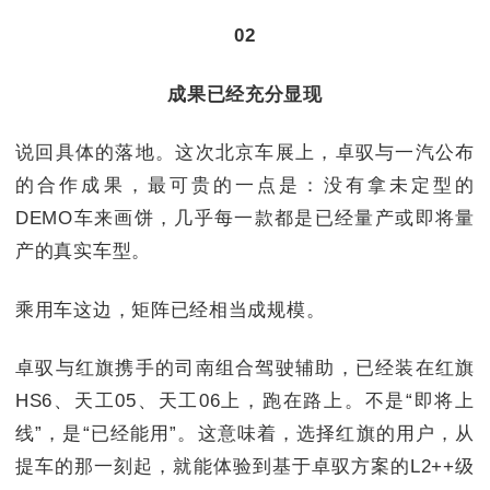
02
成果已经充分显现
说回具体的落地。这次北京车展上，卓驭与一汽公布
的合作成果，最可贵的一点是：没有拿未定型的
DEMO车来画饼，几乎每一款都是已经量产或即将量
产的真实车型。
乘用车这边，矩阵已经相当成规模。
卓驭与红旗携手的司南组合驾驶辅助，已经装在红旗
HS6、天工05、天工06上，跑在路上。不是“即将上
线”，是“已经能用”。这意味着，选择红旗的用户，从
提车的那一刻起，就能体验到基于卓驭方案的L2++级