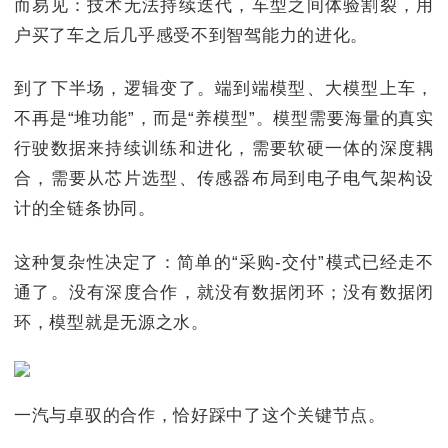
而易见：技术无法持续迭代，车型之间体验割裂，用
户买了车之后几乎感受不到智驾能力的进化。
到了下半场，逻辑变了。端到端模型、大模型上车，
不再是“堆功能”，而是“养模型”。模型需要海量的真实
行驶数据来持续训练和进化，需要软硬一体的深度耦
合，需要从芯片选型、传感器布局到电子电气架构设
计的全链条协同。
这种复杂性决定了：简单的“采购-交付”模式已经走不
通了。没有深度合作，就没有数据闭环；没有数据闭
环，模型就是无源之水。
一汽与卓驭的合作，恰好踩中了这个关键节点。