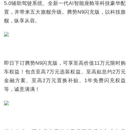
5.0辅助驾驶系统、全新一代AI智能座舱等科技豪华配
置，并带来五大旗舰升级。腾势N9闪充版，以科技旗
舰，纵享从容。
即日下订腾势N9闪充版，可享至高价值11万元限时购
车权益！包含至高7万元选装权益、至高贴息约2万元
金融方案、至高2万元置换补贴、1年免费闪充权益
等，诚意满满！