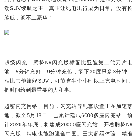
动SUV续航之王，真正让纯电出行成为日常。没有长
续航，谈不上豪华！
超级闪充。腾势N9闪充版标配比亚迪第二代刀片电
池，5分钟充好，9分钟充饱，零下30度只多3分钟，
相比其他旗舰SUV，可节省半个小时以上充电时间，
把时间给到最重要的人和事。
超密闪充网络。目前，闪充站等配套设置正在加速落
地，截至5月18日，已累计建成6000多座闪充站，预
计2026年年底，将建成20000座闪充站，开着腾势N9
闪充版，纯电也能跑遍全中国。三大超级体验，精准