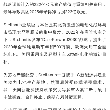
战略调整计入约222亿欧元资产减值与重组相关费用，
最终导致集团2025年录得净亏损223亿欧元。
Stellantis业绩巨亏本质是其此前激进的电动化战略与
市场现实严重脱节的集中爆发。2022年在唐唯实主导
下，Stellantis发布“DareForward2030”战略，提出了
2030年全球纯电动车年销500万辆、欧洲乘用车全面
纯电化、美国乘用车及轻型卡车50%纯电化的激进目
标。
为落地产能配套，Stellantis一度携手LG新能源共建北
美动力电池生产基地，然而后续受终端消费需求走
弱、美国新能源扶持政策突变等多重因素冲击，项目
中途搁置、合作终止，前期布局付诸空耗。