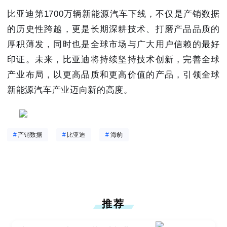
比亚迪第1700万辆新能源汽车下线，不仅是产销数据
的历史性跨越，更是长期深耕技术、打磨产品品质的
厚积薄发，同时也是全球市场与广大用户信赖的最好
印证。未来，比亚迪将持续坚持技术创新，完善全球
产业布局，以更高品质和更高价值的产品，引领全球
新能源汽车产业迈向新的高度。
#
产销数据
#
比亚迪
#
海豹
推荐