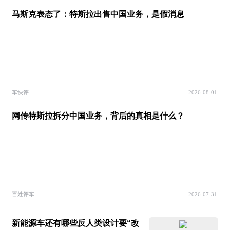
马斯克表态了：特斯拉出售中国业务，是假消息
车快评
2026-08-01
网传特斯拉拆分中国业务，背后的真相是什么？
百姓评车
2026-07-31
新能源车还有哪些反人类设计要“改