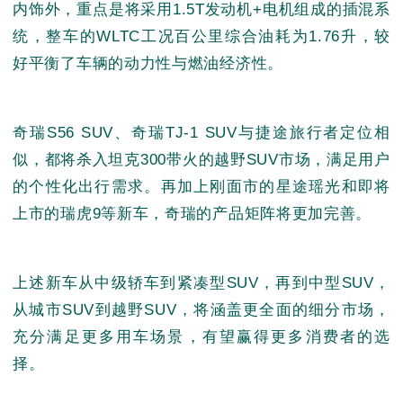
内饰外，重点是将采用1.5T发动机+电机组成的插混系
统，整车的WLTC工况百公里综合油耗为1.76升，较
好平衡了车辆的动力性与燃油经济性。
奇瑞S56 SUV、奇瑞TJ-1 SUV与捷途旅行者定位相
似，都将杀入坦克300带火的越野SUV市场，满足用户
的个性化出行需求。再加上刚面市的星途瑶光和即将
上市的瑞虎9等新车，奇瑞的产品矩阵将更加完善。
上述新车从中级轿车到紧凑型SUV，再到中型SUV，
从城市SUV到越野SUV，将涵盖更全面的细分市场，
充分满足更多用车场景，有望赢得更多消费者的选
择。