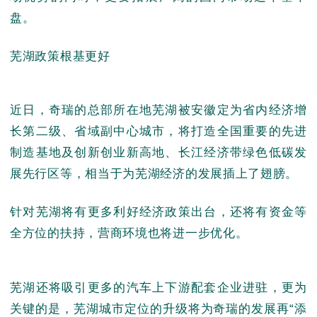
盘。
芜湖政策根基更好
近日，奇瑞的总部所在地芜湖被安徽定为省内经济增
长第二级、省域副中心城市，将打造全国重要的先进
制造基地及创新创业新高地、长江经济带绿色低碳发
展先行区等，相当于为芜湖经济的发展插上了翅膀。
针对芜湖将有更多利好经济政策出台，还将有资金等
全方位的扶持，营商环境也将进一步优化。
芜湖还将吸引更多的汽车上下游配套企业进驻，更为
关键的是，芜湖城市定位的升级将为奇瑞的发展再“添