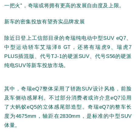
一把火”，奇瑞或将拥有更高的发展自由度及上限。
新车的密集投放有望夯实品牌发展
除近日登上工信部目录的奇瑞纯电动中型SUV eQ7、
中型运动轿车艾瑞泽8 GT，还将有瑞虎9、瑞虎7
PLUS插混版、代号TJ-1的硬派SUV、代号S56的硬派
纯电SUV等新车投放市场。
其中，奇瑞eQ7整体采用了轿跑SUV设计风格，前脸
及车侧动感犀利。不过部分消费者或许介意eQ7沿用
了大蚂蚁eQ5的立体感尾部造型。奇瑞eQ7的整车长
度为4675mm，轴距在2830mm，是标准的中型SUV
体量。