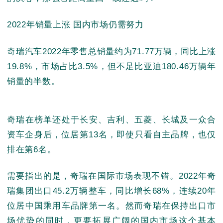
2022年销量上涨 国内市场仍需努力
奇瑞汽车2022年零售总销量约为71.77万辆，同比上涨
19.8%，市场占比3.5%，但不足比亚迪180.46万辆年
销量的半数。
奇瑞在榜单还处于长安、吉利、五菱、长城及一众合
资车企身后，位居第13名，即使只看自主品牌，也仅
排在第6名。
需要指出的是，奇瑞在国际市场表现不错。2022年奇
瑞集团出口45.2万辆整车，同比增长68%，连续20年
位居中国乘用车品牌第一名。然而奇瑞在保持出口市
场优势的同时，更要拓展广阔的国内市场这个基本