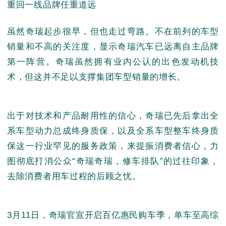
重回一线品牌任重道远
虽然奇瑞起步很早，但也走过弯路。不在前列的车型
销量和不高的关注度，显示奇瑞汽车已远离自主品牌
第一阵营。奇瑞虽然拥有业内公认的出色发动机技
术，但这并不足以支撑集团车型销量的增长。
出于对技术和产品耐用性的信心，奇瑞已先后拿出全
系车型动力总成终身质保，以及全系车型整车终身质
保这一行业罕见的服务政策，来提振消费者信心，力
图彻底打消公众“奇瑞奇瑞，修车排队”的过往印象，
去除消费者用车过程的后顾之忧。
3月11日，奇瑞官宣开启百亿惠民购车季，单车至高综