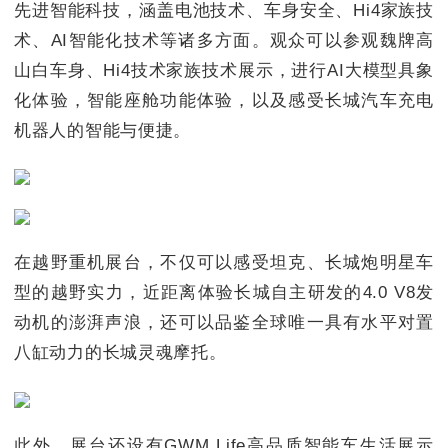
先进智能科技，涵盖电池技术、车身安全、Hi4家族技
术、AI智能化技术等诸多方面。观众可以参观魏牌高
山白车身、Hi4技术家族技术展示，进行AI大模型具象
化体验，智能座舱功能体验，以及感受长城汽车充电
机器人的智能与便捷。
在越野重机展台，不仅可以感受坦克、长城炮明星车
型的越野实力，近距离体验长城自主研发的4.0 V8发
动机的澎湃声浪，还可以品鉴全球唯一具有水平对置
八缸动力的长城灵魂摩托。
此外，展台还设有GWM Life高品质智能车生活展示