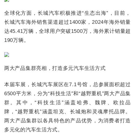
全球化方面，长城汽车积极推进“生态出海”，目前，
长城汽车海外销售渠道超过1400家，2024年海外销量
达45.41万辆，全球用户突破1500万，海外累计销量超
190万辆。
两大产品集群亮相，打造多元汽车生活方式
本届车展，长城汽车展区在7.1号馆，总参展面积超过
6500平方米，分为“科技生活”和“越野重机”两大产品集
群。其中，“科技生活”涵盖哈弗、魏牌、欧拉品
牌，“越野重机”涵盖坦克、长城炮和灵魂摩托品牌。
两大产品集群以各具特色的产品优势，为消费者打造
多元化的汽车生活方式。