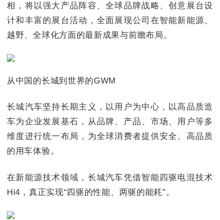
相，将以强大产品阵容、全球品牌战略、创意展台设
计和丰富的展台活动，全面展现公司在智能新能源、
越野、全球化方面的最新成果与前瞻布局。
从中国的长城到世界的GWM
长城汽车坚持长期主义，以用户为中心，以高品质造
车为企业发展基石，从品牌、产品、市场、用户等多
维度进行统一布局，为全球消费者提供安全、高品质
的用车体验。
在新能源技术领域，长城汽车凭借智能四驱电混技术
Hi4，真正实现“四驱的性能、两驱的能耗”。