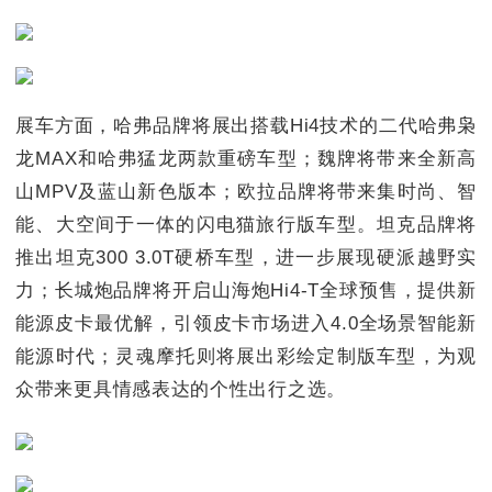
展车方面，哈弗品牌将展出搭载Hi4技术的二代哈弗枭
龙MAX和哈弗猛龙两款重磅车型；魏牌将带来全新高
山MPV及蓝山新色版本；欧拉品牌将带来集时尚、智
能、大空间于一体的闪电猫旅行版车型。坦克品牌将
推出坦克300 3.0T硬桥车型，进一步展现硬派越野实
力；长城炮品牌将开启山海炮Hi4-T全球预售，提供新
能源皮卡最优解，引领皮卡市场进入4.0全场景智能新
能源时代；灵魂摩托则将展出彩绘定制版车型，为观
众带来更具情感表达的个性出行之选。