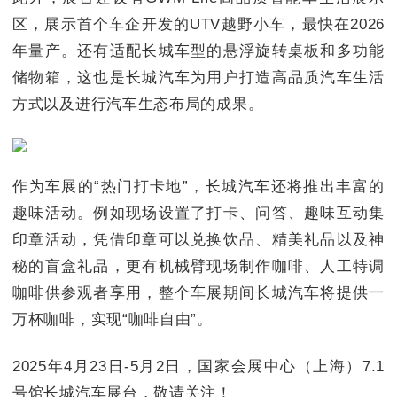
区，展示首个车企开发的UTV越野小车，最快在2026
年量产。还有适配长城车型的悬浮旋转桌板和多功能
储物箱，这也是长城汽车为用户打造高品质汽车生活
方式以及进行汽车生态布局的成果。
作为车展的“热门打卡地”，长城汽车还将推出丰富的
趣味活动。例如现场设置了打卡、问答、趣味互动集
印章活动，凭借印章可以兑换饮品、精美礼品以及神
秘的盲盒礼品，更有机械臂现场制作咖啡、人工特调
咖啡供参观者享用，整个车展期间长城汽车将提供一
万杯咖啡，实现“咖啡自由”。
2025年4月23日-5月2日，国家会展中心（上海）7.1
号馆长城汽车展台，敬请关注！