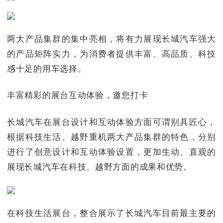
两大产品集群的集中亮相，将有力展现长城汽车强大
的产品矩阵实力，为消费者提供丰富、高品质、科技
感十足的用车选择。
丰富精彩的展台互动体验，邀您打卡
长城汽车在展台设计和互动体验方面可谓别具匠心，
根据科技生活、越野重机两大产品集群的特色，分别
进行了创意设计和互动体验设置，更加生动、直观的
展现长城汽车在科技、越野方面的成果和优势。
在科技生活展台，整合展示了长城汽车目前最主要的