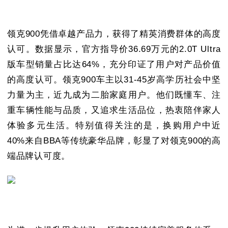
领克900凭借卓越产品力，获得了精英消费群体的高度
认可。数据显示，官方指导价36.69万元的2.0T Ultra
版车型销量占比达64%，充分印证了用户对产品价值
的高度认可。领克900车主以31-45岁高学历社会中坚
力量为主，近九成为二胎家庭用户。他们既懂车、注
重车辆性能与品质，又追求生活品位，热衷陪伴家人
体验多元生活。特别值得关注的是，换购用户中近
40%来自BBA等传统豪华品牌，彰显了对领克900的高
端品牌认可度。