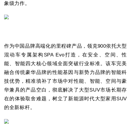
象级力作。
作为中国品牌高端化的里程碑产品，领克900依托大型
混动车专属架构SPA Evo打造，在安全、空间、性
能、智能四大核心领域全面突破行业标准。该车完美
融合传统豪华品牌的性能基因与新势力品牌的智能科
技优势，精准填补了市场中对性能、智能、空间与豪
华兼具的产品空白，彻底解决了大型SUV市场长期存
在的体验取舍难题，树立了新能源时代大型家用SUV
的全新标杆。