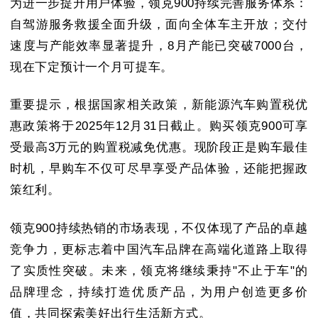
为进一步提升用户体验，领克900持续完善服务体系：
自驾游服务救援全面升级，面向全体车主开放；交付
速度与产能效率显著提升，8月产能已突破7000台，
现在下定预计一个月可提车。
重要提示，根据国家相关政策，新能源汽车购置税优
惠政策将于2025年12月31日截止。购买领克900可享
受最高3万元的购置税减免优惠。现阶段正是购车最佳
时机，早购车不仅可尽早享受产品体验，还能把握政
策红利。
领克900持续热销的市场表现，不仅体现了产品的卓越
竞争力，更标志着中国汽车品牌在高端化道路上取得
了实质性突破。未来，领克将继续秉持"不止于车"的
品牌理念，持续打造优质产品，为用户创造更多价
值，共同探索美好出行生活新方式。