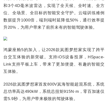
和3个4D毫米波雷达，实现了全天候、全时速、全方
位、全场景、全目标的智能安全守护。云端训练难例
数据提升1000倍，端到端时延降低50%，通行效率提
升20%，为用户带来了前所未有的智能驾驶体验。
鸿蒙座舱5的加入，让2026款岚图梦想家实现了跨平
台交互体验的新突破。支持iOS设备投屏，HSpace-
Link支持平板上车，带来了更加便捷、有趣的智能交
互体验。
2026款岚图梦想家首发800V岚海智能超混系统，系统
总功率高达490kW，系统总扭矩915N·m，零百加速仅
需5.9秒，为用户带来极致的驾驶体验。