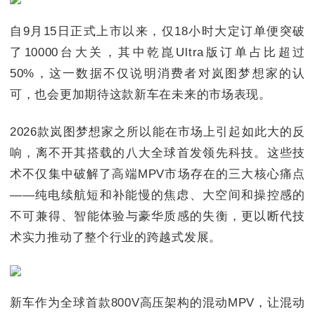
自9月15日正式上市以来，仅18小时大定订单便突破
了10000台大关，其中乾崑Ultra版订单占比超过
50%，这一数据不仅说明消费者对岚图梦想家的认
可，也会更加期待这款新车在未来的市场表现。
2026款岚图梦想家之所以能在市场上引起如此大的反
响，离不开其搭载的八大全球首发领先科技。这些技
术不仅集中破解了高端MPV市场存在的三大核心痛点
——纯电续航短和补能慢的焦虑、大空间和操控感的
不可兼得、智能体验与豪华质感的失衡，更以断代技
术实力推动了整个行业的跨越式发展。
新车作为全球首款800V高压架构的混动MPV，让混动