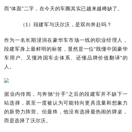
而“体面”二字，在今天的车圈其实已越来越稀缺了。
（1）段建军与沃尔沃，是双向奔赴吗？
作为一名长期浸润在豪华车市场一线的职业经理人，
段建军身上最鲜明的标签，显然是一位“既懂中国豪华
车用户、又懂跨国车企体系、还懂品牌价值翻译”的
人。
据业内传闻，与奔驰“分手”之后的段建军并不缺下一
站选择，甚至一度被认为可能转向更具流量和想象力
的新势力阵营。但最终，他没有选择最热闹的牌桌，
而是选择了沃尔沃。