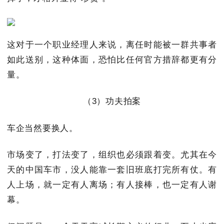
这对于一个职业经理人来说，离任时能被一群共事者
如此送别，这种体面，恐怕比任何官方措辞都更有分
量。
（3）功夫拍案
车企当然要换人。
市场变了，打法变了，组织也必须跟着变。尤其在今
天的中国车市，没人能靠一套旧班底打完所有仗。有
人上场，就一定有人离场；有人接棒，也一定有人谢
幕。