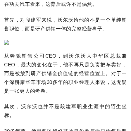
在功夫汽车看来，这背后或许不是偶然。
首先，对段建军来说，沃尔沃给他的不是一个单纯销
售职位，而是研产供销一体的完整经营盘子。
从奔驰销售公司CEO，到沃尔沃大中华区总裁兼
CEO，最大的变化在于，他不再只是负责把车卖好，
而是被放到研产供销全价值链的经营位置上。对于一
个深耕豪华车市场30多年的职业经理人来说，这无疑
是一张更大的考卷。
其次，沃尔沃也并不是段建军职业生涯中的陌生坐
标。