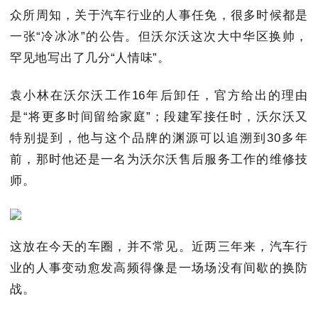
众所周知，关于汽车行业的人事任免，很多时候都是
一张“冷冰冰”的公告。但沃尔沃这次大中华区换帅，
罕见地写出了几分“人情味”。
袁小林在沃尔沃工作16年后卸任，官方给出的理由
是“将更多时间留给家庭”；段建军接任时，沃尔沃又
特别提到，他与这个品牌的渊源可以追溯到30多年
前，那时他还是一名为沃尔沃售后服务工作的维修技
师。
这放在今天的车圈，并不常见。近两三年来，汽车行
业的人事变动愈发高频得像是一场场没有间歇的换防
战。