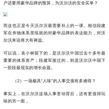
户还要用豪华品牌的预算，为沃尔沃的安全买单？
而这也正是今天沃尔沃最需要补上的一课。相信段建
军在奔驰体系里练就的对豪华品牌的表达能力，对沃
尔沃来说将大有裨益。
可以说，袁小林留下的，是沃尔沃中国过去十多年最
重要的体系资产；段建军接过的，则是沃尔沃中国下
一阶段最现实的增长命题。
（2）一场极具“人味”的人事交接有多难得？
事实上，在沃尔沃这场人事变动背后，还有更值得玩
味的另一面，