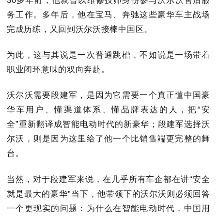
30多年前，他就曾以维修技师身份参与沃尔沃售后服
务工作。多年后，他在宝马、奔驰这些豪华车主战场
完成历练，又回到沃尔沃接棒中国区。
为此，这与其说是一次普通跳槽，不如说是一场带着
职业闭环意味的双向奔赴。
沃尔沃需要段建军，是因为它需要一个真正懂中国豪
华车用户、懂渠道体系、懂品牌表达的人，把“安
全”重新翻译成智能电动时代的新豪华；段建军选择沃
尔沃，则是因为这里给了他一个比销售端更完整的舞
台。
当然，对于段建军来说，在几乎所有车企都在讲“安全
就是最大的豪华”当下，他带领下的沃尔沃则必须回答
一个更现实的问题：为什么在智能电动时代，中国用