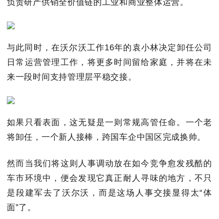
负责研产供销全价值链的工业和商业整体运营。
与此同时，在沃尔沃工作16年的袁小林决定卸任公司
日常运营管理工作，将更多时间留给家庭，并将在未
来一段时间支持管理层平稳交接。
如果只看表面，这无疑是一则常规高管任命。一个老
将卸任，一个新人接棒，跨国车企中国区完成换帅。
然而当我们将这则人事调动放在如今竞争愈发残酷的
车市环境中，便会发现它真正耐人寻味的地方，不只
是段建军去了沃尔沃，而是这场人事交接显得太“体
面”了。