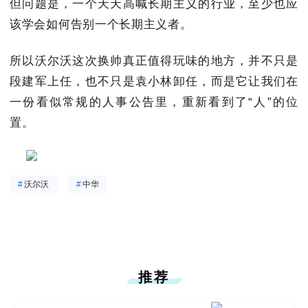
但问题是，一个天天高喊长期主义的行业，至少也应
该学会如何告别一个长期主义者。
所以沃尔沃这次换帅真正值得玩味的地方，并不只是
段建军上任，也不只是袁小林卸任，而是它让我们在
一份看似常规的人事公告里，重新看到了“人”的位
置。
#
沃尔沃
#
中华
推荐