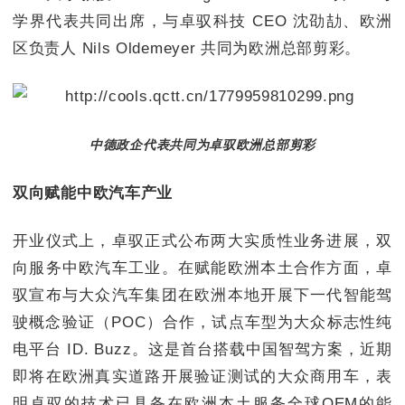
学界代表共同出席，与卓驭科技 CEO 沈劭劼、欧洲
区负责人 Nils Oldemeyer 共同为欧洲总部剪彩。
中德政企代表共同为卓驭欧洲总部剪彩
双向赋能中欧汽车产业
开业仪式上，卓驭正式公布两大实质性业务进展，双
向服务中欧汽车工业。在赋能欧洲本土合作方面，卓
驭宣布与大众汽车集团在欧洲本地开展下一代智能驾
驶概念验证（POC）合作，试点车型为大众标志性纯
电平台 ID. Buzz。这是首台搭载中国智驾方案，近期
即将在欧洲真实道路开展验证测试的大众商用车，表
明卓驭的技术已具备在欧洲本土服务全球OEM的能