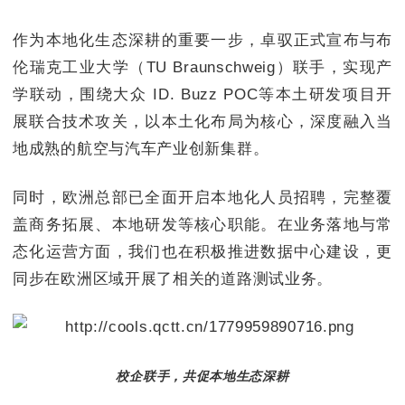
作为本地化生态深耕的重要一步，卓驭正式宣布与布
伦瑞克工业大学（TU Braunschweig）联手，实现产
学联动，围绕大众 ID. Buzz POC等本土研发项目开
展联合技术攻关，以本土化布局为核心，深度融入当
地成熟的航空与汽车产业创新集群。
同时，欧洲总部已全面开启本地化人员招聘，完整覆
盖商务拓展、本地研发等核心职能。在业务落地与常
态化运营方面，我们也在积极推进数据中心建设，更
同步在欧洲区域开展了相关的道路测试业务。
校企联手，共促本地生态深耕