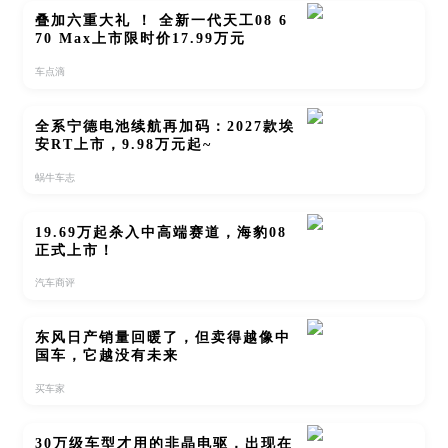
叠加六重大礼 ！ 全新一代天工08 6
70 Max上市限时价17.99万元
车点滴
全系宁德电池续航再加码：2027款埃
安RT上市，9.98万元起~
蜗牛车志
19.69万起杀入中高端赛道，海豹08
正式上市！
汽车商评
东风日产销量回暖了，但卖得越像中
国车，它越没有未来
买车家
30万级车型才用的非晶电驱，出现在