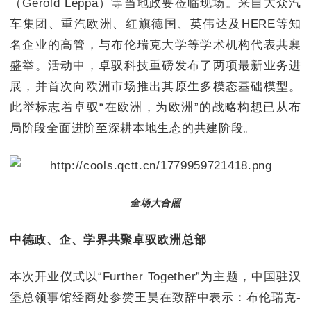
（Gerold Leppa）等当地政要莅临现场。来自大众汽
车集团、重汽欧洲、红旗德国、英伟达及HERE等知
名企业的高管，与布伦瑞克大学等学术机构代表共襄
盛举。活动中，卓驭科技重磅发布了两项最新业务进
展，并首次向欧洲市场推出其原生多模态基础模型。
此举标志着卓驭“在欧洲，为欧洲”的战略构想已从布
局阶段全面进阶至深耕本地生态的共建阶段。
全场大合照
中德政、企、学界共聚卓驭欧洲总部
本次开业仪式以“Further Together”为主题，中国驻汉
堡总领事馆经商处参赞王昊在致辞中表示：布伦瑞克-