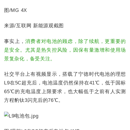
图/MG 4X
来源/互联网 新能源观截图
事实上，
消费者对电池的顾虑，除了续航，更重要的
是安全。尤其是热失控风险，因保有量激增和使用场
景复杂化，备受关注。
社交平台上有视频显示，搭载了宁德时代电池的理想
L9在5C超充后，电池温度仍然保持在41℃，低于国标
65℃的充电温度上限要求，也大幅低于之前有人实测
方程豹钛3闪充后的76℃。