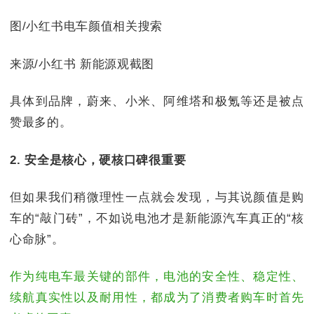
图/小红书电车颜值相关搜索
来源/小红书 新能源观截图
具体到品牌，蔚来、小米、阿维塔和极氪等还是被点
赞最多的。
2. 安全是核心，硬核口碑很重要
但如果我们稍微理性一点就会发现，与其说颜值是购
车的“敲门砖”，不如说电池才是新能源汽车真正的“核
心命脉”。
作为纯电车最关键的部件，电池的安全性、稳定性、
续航真实性以及耐用性，都成为了消费者购车时首先