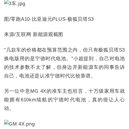
图/零跑A10-比亚迪元PLUS-极狐贝塔S3
来源/互联网 新能源观截图
“几款车的价格都在预算范围之内，但只有极狐贝塔S3
换电版用的是宁德时代电池。”小超提到，自己对电池
的技术参数不太了解，但身边开新能源车的同事告诉
自己，电池还是认准宁德时代比较靠谱。
另一位中意MG 4X的准车主也坦言，十万级家用车就
能拥有610km续航的宁德时代电池，真的很让人心
动。