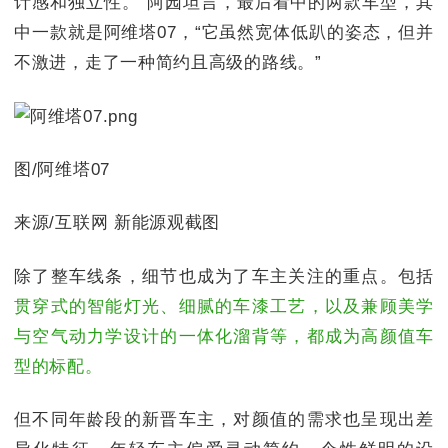
计感和独立性。”阿园坦言，最后看中的两款车型，其
中一款就是阿维塔07，“它虽然宽体低趴的姿态，但并
不激进，走了一种简约且高级的路线。”
图/阿维塔07
来源/互联网 新能源观截图
除了整车线条，细节也成为了车主关注的重点。包括
贯穿式的智能灯光、细腻的车漆工艺，以及兼顾美学
与空气动力学设计的一体化溜背等，都成为高颜值车
型的标配。
但不同年龄段的新晋车主，对颜值的需求也呈现出差