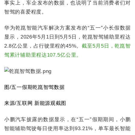
事实上，车企发布的数据，也说明了当前消费者们对
智驾的喜爱程度。
华为乾崑智能汽车解决方案发布的“五一”小长假数据
显示，2026年5月1日到5月5日，乾崑智驾辅助里程达
2.8亿公里，占行驶里程的45%。
截至5月5日，乾崑智
驾累计辅助里程达107.5亿公里。
图/五一假期乾崑智驾数据
来源/互联网 新能源观截图
小鹏汽车披露的数据显示，在“五一”假期期间，小鹏
智能辅助驾驶每日使用率达到93.21%，单车最长智能