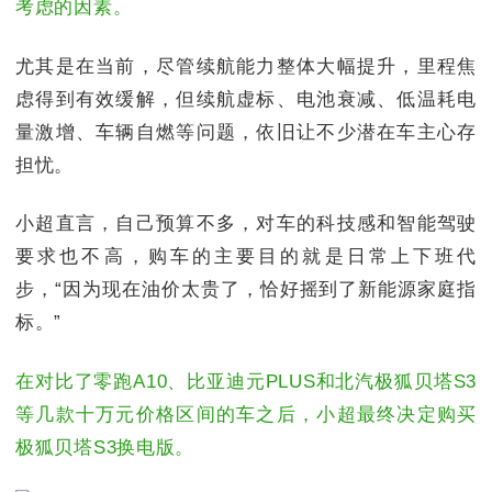
考虑的因素。
尤其是在当前，尽管续航能力整体大幅提升，里程焦
虑得到有效缓解，但续航虚标、电池衰减、低温耗电
量激增、车辆自燃等问题，依旧让不少潜在车主心存
担忧。
小超直言，自己预算不多，对车的科技感和智能驾驶
要求也不高，购车的主要目的就是日常上下班代
步，“因为现在油价太贵了，恰好摇到了新能源家庭指
标。”
在对比了零跑A10、比亚迪元PLUS和北汽极狐贝塔S3
等几款十万元价格区间的车之后，小超最终决定购买
极狐贝塔S3换电版。