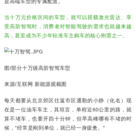
是高端车型的专属配置。
当十万元价格区间的车型，就可以搭载激光雷达、享
受高阶智驾时，消费者对智能驾驶的需求也就越来越
高，甚至成为不少年轻准车主购车的核心刚需之一。
图/部分十万级高阶智驾车型
来源/互联网 新能源观截图
每天都要从北京郊区往返市区通勤的小静（化名）现
在是一位油车车主，其坦言，单程近60公里的路，就
算不堵车，也要开四十分钟，但早高峰哪有不堵的时
候，“经常是刚到单位，就已经一身疲惫。”