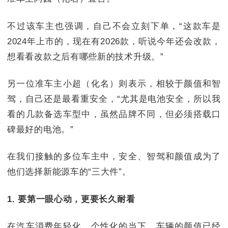
不过该车主也强调，自己不会立刻下单，“这款车是
2024年上市的，现在有2026款，听说今年还会改款，
想看看改款之后有哪些新的技术升级。”
另一位准车主小超（化名）则表示，相较于颜值和智
驾，自己还是最看重安全，“尤其是电池安全，所以我
看的几款备选车型中，虽然品牌不同，但必须搭载口
碑最好的电池。”
在我们接触的多位车主中，安全、智驾和颜值成为了
他们选择新能源车的“三大件”。
1. 要第一眼心动，更要长久耐看
在汽车消费年轻化、个性化的当下，车辆的颜值已经