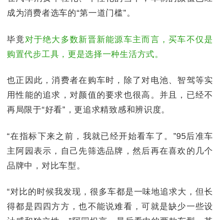
成为消费者选车的“第一道门槛”。
毕竟
对于绝大多数新晋新能源车主而言，买车不仅是
购置代步工具，更是选择一种生活方式。
也正因此，消费者在购车时，除了对电池、智驾等实
用性能的追求，对颜值的要求也很高。并且，已经不
再局限于“好看”，更追求精致感和辨识度。
“在指标下来之前，我就已经开始看车了。”95后准车
主阿园表示，自己先筛选品牌，然后再在喜欢的几个
品牌中，对比车型。
“对比的时候我发现，很多车都是一味地追求大，但长
得都是四四方方，也不能说难看，可就是缺少一些设