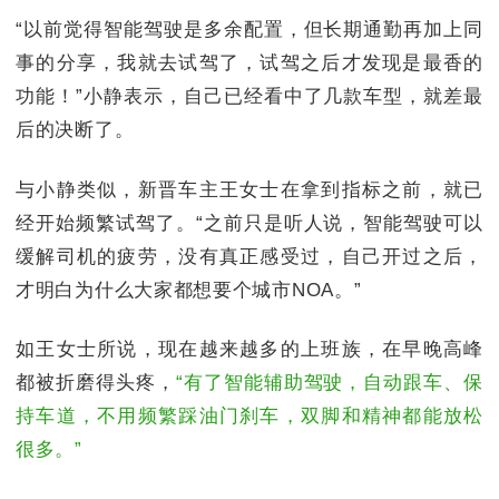
“以前觉得智能驾驶是多余配置，但长期通勤再加上同
事的分享，我就去试驾了，试驾之后才发现是最香的
功能！”小静表示，自己已经看中了几款车型，就差最
后的决断了。
与小静类似，新晋车主王女士在拿到指标之前，就已
经开始频繁试驾了。“之前只是听人说，智能驾驶可以
缓解司机的疲劳，没有真正感受过，自己开过之后，
才明白为什么大家都想要个城市NOA。”
如王女士所说，现在越来越多的上班族，在早晚高峰
都被折磨得头疼，
“有了智能辅助驾驶，自动跟车、保
持车道，不用频繁踩油门刹车，双脚和精神都能放松
很多。”