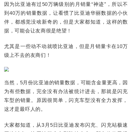
因为比亚迪有过50万辆级别的月销量“神迹”，所以不
到40万的销量数据，让看惯了比亚迪华丽数据的小伙
伴，都感觉没啥新奇的，但是大家都知道，这样的数
据，可能会让友商很是绝望！
尤其是一些动不动就喷比亚迪，但是月销量卡在10万
级上不去的友商们！
当然，5月份比亚迪的销量数据，可能含金量更高，因
为有些数据，完全没有办法被统计进去，那就是闪充
车型的销量。原因很简单，闪充车型没有全力发挥，
这才是最吓人的。
大家都知道，从3月5日比亚迪发布闪充、闪充站极速