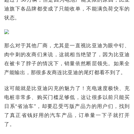
迪旗下各品牌都变成了只能收单，不能满负荷交车的
状态。
那么对于其他厂商，尤其是一直视比亚迪为眼中钉、
肉中刺的友商们来说，这就相当绝望了，因为比亚迪
在被卡了脖子的情况下，销量依然断层领先。如果全
产能输出，那很多友商连比亚迪的尾灯都看不到了。
这可能就是比亚迪闪充的魅力了！充电速度极快、充
电桩非常多、购买门槛足够低，这让很多以前只能买
日系“省油车”，却要忍受丐版产品力的用户们，找到
了真正省钱好用的汽车产品，订单量一下子就打开
了。