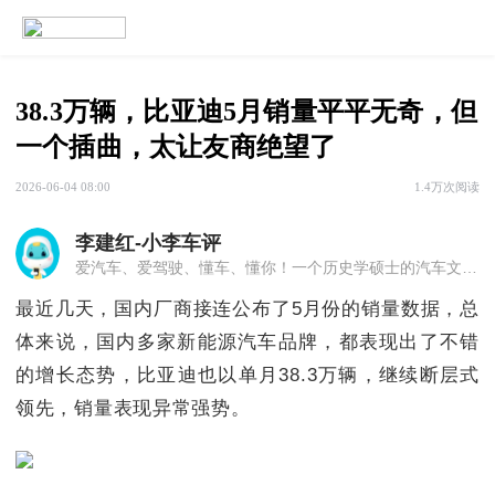
38.3万辆，比亚迪5月销量平平无奇，但
一个插曲，太让友商绝望了
2026-06-04 08:00
1.4万次阅读
李建红-小李车评
爱汽车、爱驾驶、懂车、懂你！一个历史学硕士的汽车文字！
最近几天，国内厂商接连公布了5月份的销量数据，总
体来说，国内多家新能源汽车品牌，都表现出了不错
的增长态势，比亚迪也以单月38.3万辆，继续断层式
领先，销量表现异常强势。