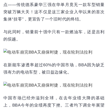
点——传统德系豪华三强在华单月竟无一款车型销量
突破万辆大关！这不仅是这三家企业入华以来的首次
集体“挂零”，更宣告了一个旧时代的终结。
与此同时，销量前十强中只有一款燃油车，还是吉利
的缤越。
在新能车渗透率超过60%的中国市场，BBA因为缺乏
强有力的电动车型，被日益边缘化。
中国市场已经外溢到全球，在去年业绩大降的基础
上，BBA今年的业绩再度下挫。三者均‌下调全年展望