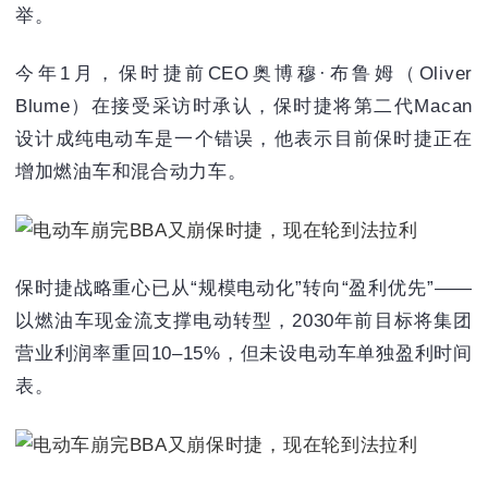
举。
今年1月，保时捷前CEO奥博穆·布鲁姆（Oliver
Blume）在接受采访时承认，保时捷将第二代Macan
设计成纯电动车是一个错误，他表示目前保时捷正在
增加燃油车和混合动力车。
保时捷战略重心已从“规模电动化”转向“盈利优先”——
以燃油车现金流支撑电动转型，‌2030年前目标将集团
营业利润率重回10–15%，但未设电动车单独盈利时间
表‌。‌‌