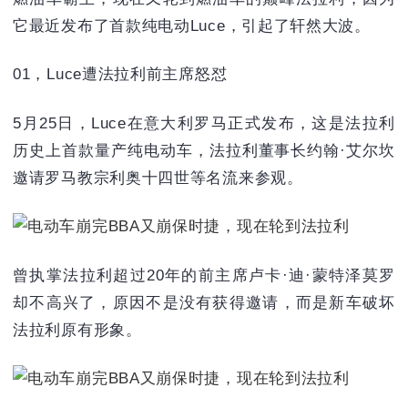
它最近发布了首款纯电动Luce，引起了轩然大波。
01，Luce遭法拉利前主席怒怼
5月25日，Luce在意大利罗马正式发布，这是法拉利
历史上首款量产纯电动车，法拉利董事长约翰·艾尔坎
邀请罗马教宗利奥十四世等名流来参观。
曾执掌法拉利超过20年的前主席卢卡·迪·蒙特泽莫罗
却不高兴了，原因不是没有获得邀请，而是新车破坏
法拉利原有形象。