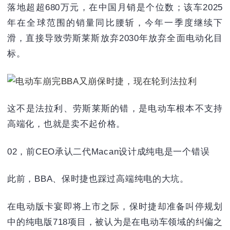
落地超超680万元，在中国月销是个位数；该车2025
年在全球范围的销量同比腰斩，今年一季度继续下
滑，直接导致劳斯莱斯放弃2030年放弃全面电动化目
标。
这不是法拉利、劳斯莱斯的错，是电动车根本不支持
高端化，也就是卖不起价格。
02，前CEO承认二代Macan设计成纯电是一个错误
此前，BBA、保时捷也踩过高端纯电的大坑。
在电动版卡宴即将上市之际，保时捷却准备叫停规划
中的纯电版718项目，被认为是在电动车领域的纠偏之