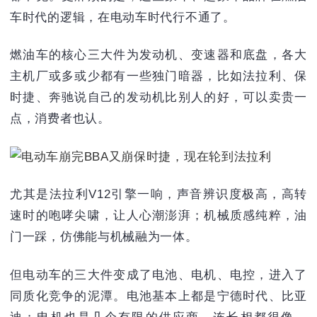
车时代的逻辑，在电动车时代行不通了。
燃油车的核心三大件为发动机、变速器和底盘，各大
主机厂或多或少都有一些独门暗器，比如法拉利、保
时捷、奔驰说自己的发动机比别人的好，可以卖贵一
点，消费者也认。
尤其是法拉利V12引擎一响，声音辨识度极高，高转
速时的咆哮尖啸，让人心潮澎湃；机械质感纯粹，油
门一踩，仿佛能与机械融为一体。
但电动车的三大件变成了电池、电机、电控，进入了
同质化竞争的泥潭。电池基本上都是宁德时代、比亚