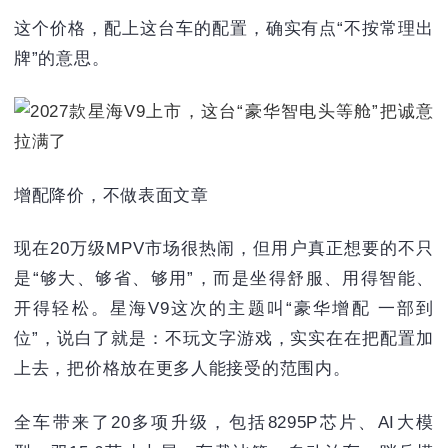
这个价格，配上这台车的配置，确实有点“不按常理出
牌”的意思。
增配降价，不做表面文章
现在20万级MPV市场很热闹，但用户真正想要的不只
是“够大、够省、够用”，而是坐得舒服、用得智能、
开得轻松。星海V9这次的主题叫“豪华增配 一部到
位”，说白了就是：不玩文字游戏，实实在在把配置加
上去，把价格放在更多人能接受的范围内。
全车带来了20多项升级，包括8295P芯片、AI大模