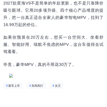
2027款星海V9不是简单的年款更新，也不是只靠降价
吸引眼球。它用20多项升级、四个核心产品维度的提
升，把一台真正适合全家人的豪华智电MPV，拉到了
16.99万起的价位。
如果你预算在20万左右，想买一台空间大、坐着舒
服、智能好用、续航不焦虑的MPV，这台车值得去试
驾看看。
毕竟，豪华MPV，真的不用花30万了。
#
新车上市
#
东风风行
#
女王