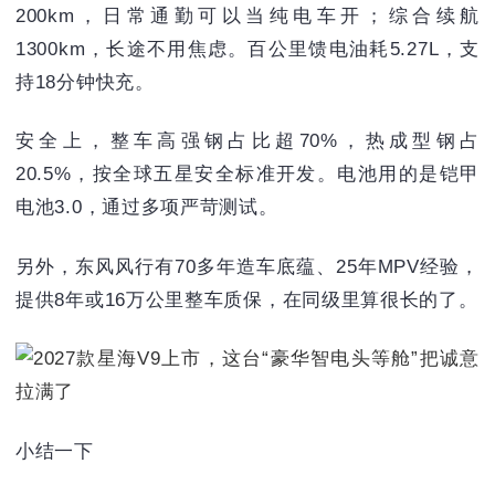
200km，日常通勤可以当纯电车开；综合续航
1300km，长途不用焦虑。百公里馈电油耗5.27L，支
持18分钟快充。
安全上，整车高强钢占比超70%，热成型钢占
20.5%，按全球五星安全标准开发。电池用的是铠甲
电池3.0，通过多项严苛测试。
另外，东风风行有70多年造车底蕴、25年MPV经验，
提供8年或16万公里整车质保，在同级里算很长的了。
小结一下