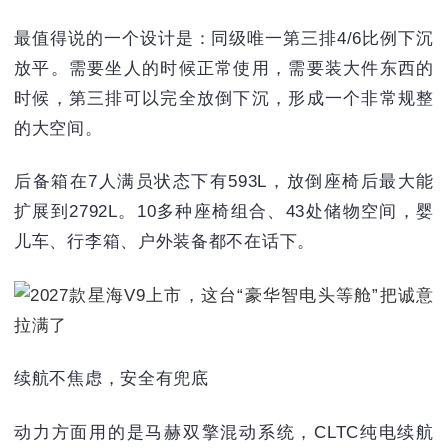
最值得说的一个设计是：同级唯一第三排4/6比例下沉
放平。需要坐人的时候正常使用，需要装大件东西的
时候，第三排可以完全放倒下沉，形成一个非常规整
的大空间。
后备箱在7人满员状态下有593L，放倒座椅后最大能
扩展到2792L。10多种座椅组合、43处储物空间，婴
儿车、行李箱、户外装备都不在话下。
续航不焦虑，安全有兜底
动力方面用的是马赫双擎混动系统，CLTC纯电续航