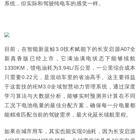
系统，但实际和驾驶纯电车的感觉一样。
目前，在智能新蓝鲸3.0技术赋能下的长安启源A07全
新真香版已经上市，它满油满电状态下能够续航
1330KM，馈电油耗为3.94L/百公里，一公里综合成本
只需要0.22元，是混动车里的省油高手。这主要得益
于这套技的IEM3.0全域智慧动力管理系统，通过深度
学习算法与大数据分析，能够实时预测并计算在不同
工况下电池电量的最佳分配方案，确保每一分电量都
能精准匹配当前的驾驶需求，最大化延长续航里程。
如果在城市用车，其实也能实现0油耗，因为长安启源