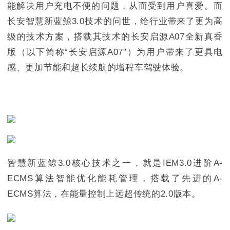
能解决用户充电不便的问题，从而受到用户喜爱‌。而
长安智慧新蓝鲸3.0技术的问世，给行业带来了更为高
级的技术方案，搭载其技术的长安启源A07全新真香
版（以下简称“长安启源A07”）为用户带来了更具电
感、更加节能和超长续航的增程车驾驶体验。
智慧新蓝鲸3.0核心技术之一，就是IEM3.0进阶A-
ECMS算法智能优化能耗管理，搭载了先进的A-
ECMS算法，在能量控制上远超传统的2.0版本。