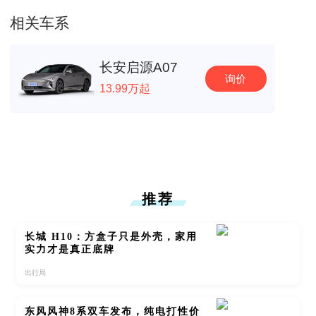
相关车系
长安启源A07
询价
13.99万起
推荐
长城 H10：方盒子只是外壳，家用
实力才是真正底牌
出行局
东风风神8系双车发布，纯电打性价