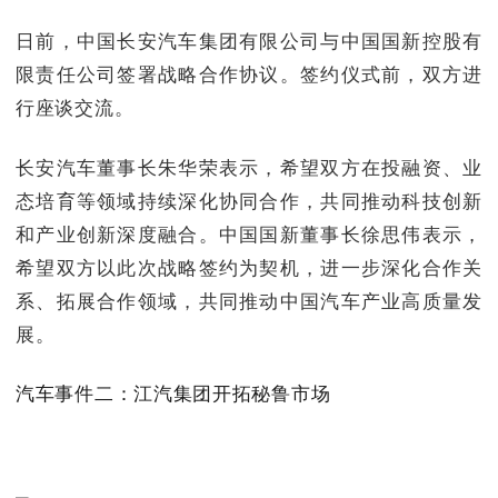
日前，中国长安汽车集团有限公司与中国国新控股有
限责任公司签署战略合作协议。签约仪式前，双方进
行座谈交流。
长安汽车董事长朱华荣表示，希望双方在投融资、业
态培育等领域持续深化协同合作，共同推动科技创新
和产业创新深度融合。中国国新董事长徐思伟表示，
希望双方以此次战略签约为契机，进一步深化合作关
系、拓展合作领域，共同推动中国汽车产业高质量发
展。
汽车事件二：江汽集团开拓秘鲁市场