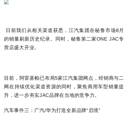
日前我们从相关渠道获悉，江汽集团在秘鲁市场8月
的销量刷新历史纪录。同时，秘鲁第二家ONE JAC专
营店盛大开业。
目前，阿雷基帕已布局5家江汽集团网点，经销商与二
网在持续优化渠道资源的同时，聚焦商用车型销量提
升，进一步夯实JAC品牌在当地的竞争力。
汽车事件三：广汽/华为打造全新品牌“启境”