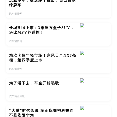
沉寂多年，捷达终于推出了自己首款
绿牌车
汽车消费网
长城H10上市：3排座方盒子SUV，
堪比MPV舒适性！
汽车消费网
精准卡位年轻市场！东风日产NX7亮
相，第四季度上市
汽车消费网
为了活下去，车企开始唱歌
汽车商业评论
“大嘴”时代落幕 车企应拥抱科技而
不是依附华为