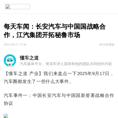
每天车闻：长安汽车与中国国战略合
作，江汽集团开拓秘鲁市场
2025-09-21 17:36
8026次阅读
懂车之道
汽车媒体平台，资深车评人莫帅和他的团队共同创作内容
【懂车之道 产业】我们来盘点一下2025年9月17日，
汽车圈都发生了一些什么大事件。
汽车事件一：中国长安汽车与中国国新签署战略合作
协议