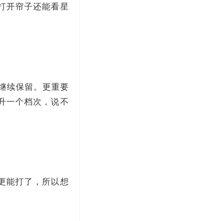
打开帘子还能看星
上继续保留。更重要
升一个档次，说不
更能打了，所以想