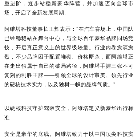
重进阶，逐步站稳新豪华阵营，并加速迈向全球市
场，开启了全新发展周期。
阿维塔科技董事长王辉表示：“在汽车赛场上，中国队
已经稳稳站在舞台中心，与全球百年豪华品牌同场竞
技，开启真正意义上的世界级较量。行业内卷愈演愈
烈，不少品牌困于配置堆砌、价格厮杀，而阿维塔正
在走出独属于自己的破局路径，阿维塔手握三张不可
复刻的制胜王牌——引领全球的设计审美、领先行业
的硬核技术实力，以及独树一帜的品牌气质。”
以硬核科技守护驾乘安全，阿维塔定义新豪华出行标
准
安全是豪华的底线。阿维塔致力于以中国顶尖科技实