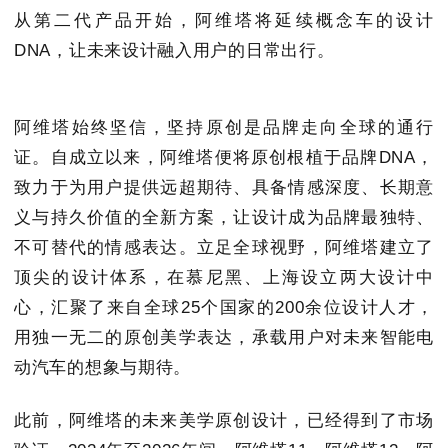
从第二代产品开始，阿维塔将延续概念车的设计
DNA，让未来设计融入用户的日常出行。
阿维塔始终坚信，坚持原创是品牌走向全球的通行
证。自成立以来，阿维塔便将原创根植于品牌DNA，
致力于为用户提供远超期待、具备情感深度、长期意
义与持久价值的全新方案，让设计成为品牌最独特、
不可替代的情感表达。立足全球视野，阿维塔建立了
顶尖的设计体系，在慕尼黑、上海设立两大设计中
心，汇聚了来自全球25个国家的200余位设计人才，
用独一无二的原创美学表达，承载用户对未来智能电
动汽车的想象与期待。
此前，阿维塔的未来美学原创设计，已经得到了市场