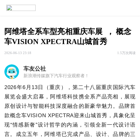
阿维塔全系车型亮相重庆车展  ， 概念
车VISION XPECTRA山城首秀
2026-06-13 23:18
1.5万次阅读
车友公社
新浪潮传媒旗下汽车行业观察者！
2026年6月13日（重庆），第二十八届重庆国际汽车
展览会盛大启幕，阿维塔科技携全系产品亮相，展现
原创设计与智能科技深度融合的新豪华魅力。品牌首
款概念车VISION XPECTRA迎来山城首秀，具象化呈
现“情感新奢”设计哲学的内涵，引领全新一代设计语
言。成立五年，阿维塔已完成产品、设计、品牌的三