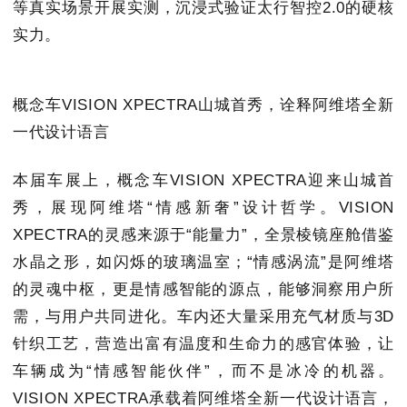
等真实场景开展实测，沉浸式验证太行智控2.0的硬核
实力。
概念车VISION XPECTRA山城首秀，诠释阿维塔全新
一代设计语言
本届车展上，概念车VISION XPECTRA迎来山城首
秀，展现阿维塔“情感新奢”设计哲学。VISION
XPECTRA的灵感来源于“能量力”，全景棱镜座舱借鉴
水晶之形，如闪烁的玻璃温室；“情感涡流”是阿维塔
的灵魂中枢，更是情感智能的源点，能够洞察用户所
需，与用户共同进化。车内还大量采用充气材质与3D
针织工艺，营造出富有温度和生命力的感官体验，让
车辆成为“情感智能伙伴”，而不是冰冷的机器。
VISION XPECTRA承载着阿维塔全新一代设计语言，