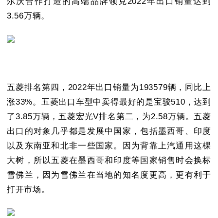
尔沃合作打造的高端品牌领克2022年出口销量达到
3.56万辆。
五菱排名第四，2022年出口销量为193579辆，同比上
涨33%。五菱出口车型中卖得最好的是宝骏510，达到
了3.85万辆，五菱宏光V排名第二，为2.58万辆。五菱
出口的对象几乎都是发展中国家，包括墨西哥、印度
以及东南亚和北非一些国家。因为背靠上汽通用这棵
大树，所以五菱在墨西哥和印度等国家销售时会换标
雪佛兰，因为雪佛兰在当地的知名度更高，更有利于
打开市场。