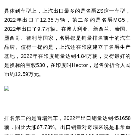
具体到车型上，上汽出口最多的是名爵ZS这一车型，
2022年出口了12.35万辆，第二多的是名爵MG5，
2022年出口了9.7万辆。在澳大利亚、新西兰、泰国、
墨西哥、智利等国家，名爵都是销量排名前十的汽车
品牌。值得一提的是，上汽还在印度建立了名爵生产
基地，2022年在印度销量达到4.84万辆，卖得最好的
是换标的宝骏530，在印度叫Hector，起售价折合人民
币约12.59万元。
排名第二的是奇瑞汽车，2022年出口销量达到451658
辆，同比大涨67.73%。出口销量对奇瑞来说是非常重