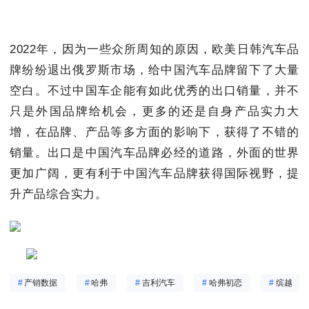
2022年，因为一些众所周知的原因，欧美日韩汽车品
牌纷纷退出俄罗斯市场，给中国汽车品牌留下了大量
空白。不过中国车企能有如此优秀的出口销量，并不
只是外国品牌给机会，更多的还是自身产品实力大
增，在品牌、产品等多方面的影响下，获得了不错的
销量。出口是中国汽车品牌必经的道路，外面的世界
更加广阔，更有利于中国汽车品牌获得国际视野，提
升产品综合实力。
#
产销数据
#
哈弗
#
吉利汽车
#
哈弗初恋
#
缤越