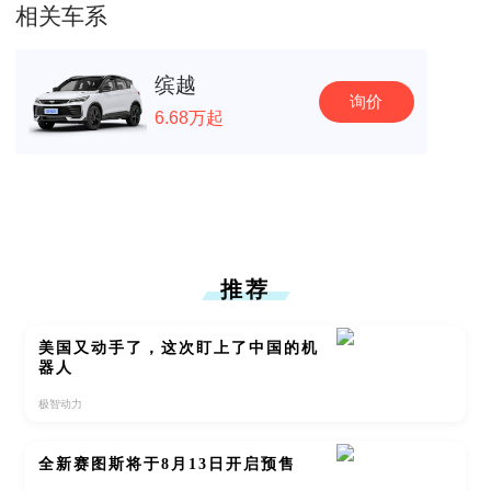
相关车系
缤越
询价
6.68万起
推荐
美国又动手了，这次盯上了中国的机
器人
极智动力
全新赛图斯将于8月13日开启预售