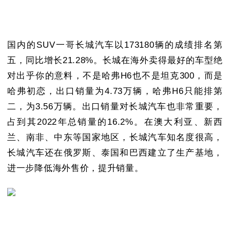
国内的SUV一哥长城汽车以173180辆的成绩排名第
五，同比增长21.28%。长城在海外卖得最好的车型绝
对出乎你的意料，不是哈弗H6也不是坦克300，而是
哈弗初恋，出口销量为4.73万辆，哈弗H6只能排第
二，为3.56万辆。出口销量对长城汽车也非常重要，
占到其2022年总销量的16.2%。在澳大利亚、新西
兰、南非、中东等国家地区，长城汽车知名度很高，
长城汽车还在俄罗斯、泰国和巴西建立了生产基地，
进一步降低海外售价，提升销量。