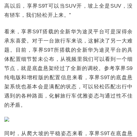
高以后，享界S9T可以当SUV开，坡上全是SUV，没
有轿车，我们轻松开上来。”
看来，享界S9T搭载的全新华为途灵平台可是深得余
承东喜爱。对于一台旅行车来说，这解决了另一大难
题。目前，享界S9T所搭载的全新华为途灵平台的具
体配置细节暂未公布，从视频里我们可以看到一个细
节点，就是底盘悬架经过了全新的调校。参考享界S9
纯电版和增程版的配置信息来看，享界S9T的底盘悬
架系统也基本会是满配的状态，可以轻松匹配出行中
遇到的各种路面，化解旅行车优雅姿态与通过性不佳
的矛盾。
同时，从爬大坡的平稳姿态来看，享界S9T在底盘悬