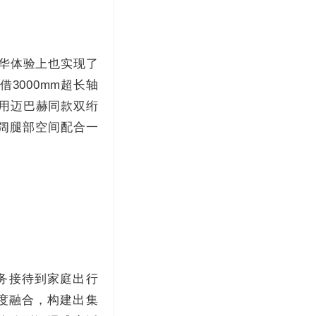
豪华体验上也实现了
3000mm超长轴
采用迈巴赫同款双绗
m奢阔腿部空间配合一
商务接待到家庭出行
度融合，构建出集