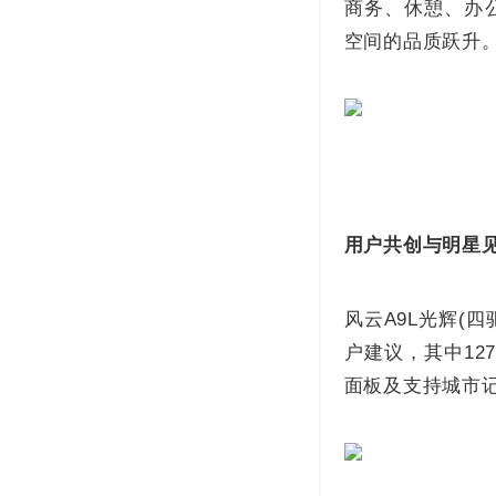
商务、休憩、办
空间的品质跃升
用户共创与明星见
风云A9L光辉(
户建议，其中1
面板及支持城市记