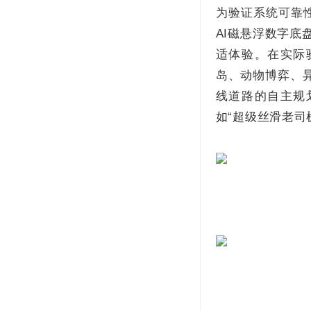
为验证系统可靠
AI磁悬浮数字底
适体验。在实际
岛、动物博弈、
线道路的自主规
如“超级丝滑老司