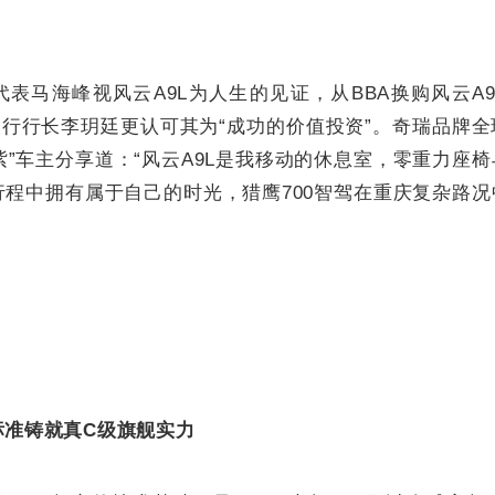
表马海峰视风云A9L为人生的见证，从BBA换购风云A
银行行长李玥廷更认可其为“成功的价值投资”。奇瑞品牌
定紫”车主分享道：“风云A9L是我移动的休息室，零重力座
行程中拥有属于自己的时光，猎鹰700智驾在重庆复杂路
标准铸就真C级旗舰实力