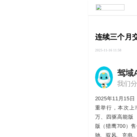
连续三个月
2025-11-16 11:58
驾域
2025年11月
重举行，本次上市
万、四驱高能版（猎
版（猎鹰700）
驰、驭风、充电