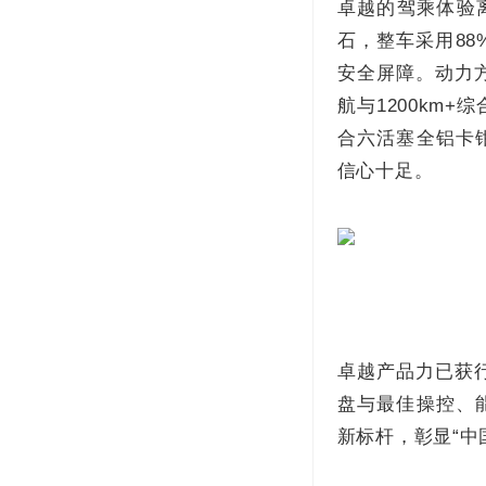
卓越的驾乘体验
石，整车采用88
安全屏障。动力方面
航与1200km
合六活塞全铝卡钳及
信心十足。
卓越产品力已获行
盘与最佳操控、能
新标杆，彰显“中