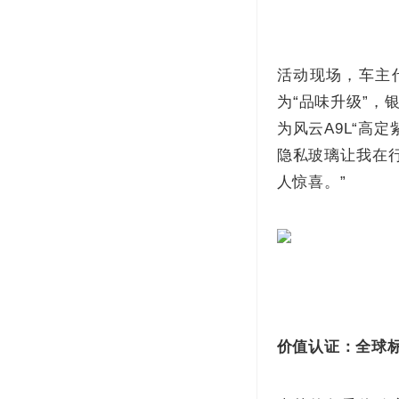
活动现场，车主代
为“品味升级”，
为风云A9L“高
隐私玻璃让我在
人惊喜。”
价值认证：全球