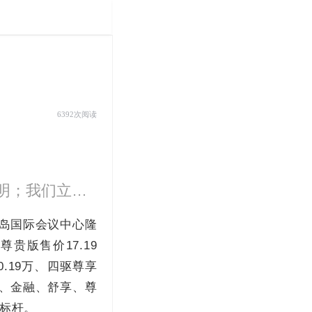
6392次阅读
我们分享汽车知识；我们传播汽车文化；我们爱憎分明；我们立场坚定；我们斗志昂扬！
广阳岛国际会议中心隆
贵版售价17.19
0.19万、四驱尊享
换、金融、舒享、尊
标杆。