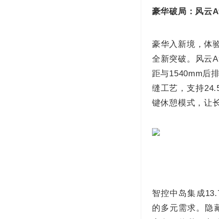
豪华破局：风云A
豪华入新境，体
全新突破。风云A
距与1540mm
缝工艺，支持24
键休憩模式，让
智控中岛集成13
的多元需求。隐