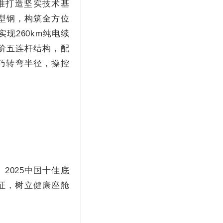
标准打造坚实技术基
成型钢，构筑全方位
实现260km纯电续
高阶五连杆结构，配
m灵巧转弯半径，操控
2025中国十佳底
认证，树立健康座舱