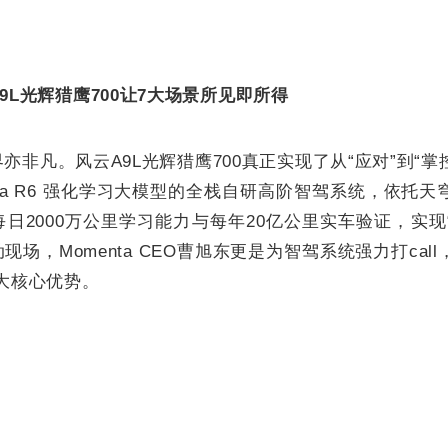
9L光辉猎鹰700让7大场景所见即所得
亦非凡。风云A9L光辉猎鹰700真正实现了从“应对”到“掌
ta R6 强化学习大模型的全栈自研高阶智驾系统，依托天穹
日2000万公里学习能力与每年20亿公里实车验证，实现
场，Momenta CEO曹旭东更是为智驾系统强力打cal
大核心优势。