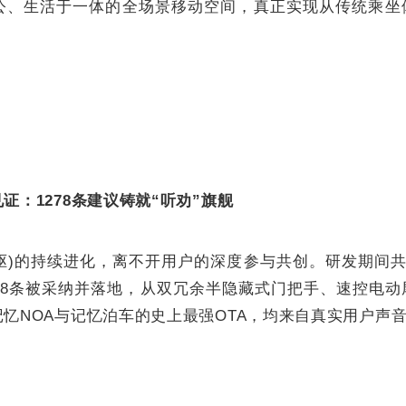
公、生活于一体的全场景移动空间，真正实现从传统乘坐
。
证：1278条建议铸就“听劝”旗舰
四驱)的持续进化，离不开用户的深度参与共创。研发期间共收
278条被采纳并落地，从双冗余半隐藏式门把手、速控电
忆NOA与记忆泊车的史上最强OTA，均来自真实用户声