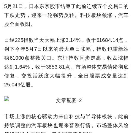
5月21日，日本东京股市结束了此前连续五个交易日的
下跌走势，迎来一轮强势反转。科技板块领涨，汽车
股全面收阳。
日经225指数当天大幅上涨3.14%，收于61684.14点，
创下今年5月7日以来的最大单日涨幅，指数也重新站
稳61000点整数关口。东证指数同步走高，收盘涨幅
达到1.64%，收于3853.81点。市场整体交易情绪彻底
修复，交投活跃度大幅提升，全日股票成交量达到
25.049亿股。
市场上涨的核心驱动力来自科技与半导体板块，此前
持续调整的汽车板块也迎来普涨行情。市场整体风险