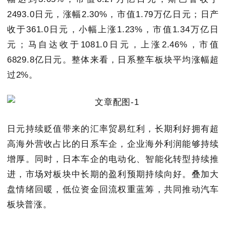
2493.0日元，涨幅2.30%，市值1.79万亿日元；日产
收于361.0日元，小幅上涨1.23%，市值1.34万亿日
元；马自达收于1081.0日元，上涨2.46%，市值
6829.8亿日元。整体来看，日系整车板块平均涨幅超
过2%。
日元持续贬值带来的汇率贸易红利，长期利好拥有超
高海外营收占比的日系车企，企业海外利润能够持续
增厚。同时，日本车企的电动化、智能化转型持续推
进，市场对板块中长期的盈利预期持续向好。叠加大
盘情绪回暖，低位资金回流权重蓝筹，共同推动汽车
板块普涨。