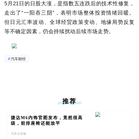
5月21日的日股大涨，是指数五连跌后的技术性修复，
走出了“一阳吞三阴”，表明市场整体投资情绪回暖。
但日元汇率波动、全球经贸政策变动、地缘局势反复
等不确定因素，仍会持续扰动后续市场走势。
#
汽车财经
推荐
捷达M6内饰官图发布，竟然很高
级，前排座椅还能放平
汽车公告板