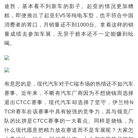
途胜，基本看不到新车的影子。起亚的情况更加糟
糕，即便推出了起亚EV5等纯电车型，也不符合中国
消费者的胃口，月销量还不到1000台。拿着这样的销
量成绩去参加车展，无异于赔本还不一定能赚到吆
喝。
有意思的是，现代汽车对于C端市场的热情还不如汽车
赛事。近年来，不断有汽车厂商因为不想烧钱而选择
退出CTCC赛事，现代汽车却选择了坚守，伊兰特N
TCR赛车在该赛事中具有较强的竞争力，其与领克厂
队的比拼是CTCC赛事的一大看点。同样是烧钱，为
什么现代愿意把精力放在赛道而不是车展呢？大家怎