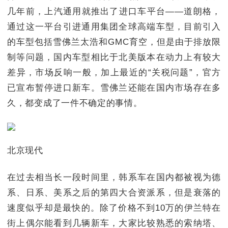
几年前，上汽通用就推出了进口车平台——道朗格，
通过这一平台引进通用集团全球高端车型，目前引入
的车型包括雪佛兰太浩和GMC育空，但是由于排放限
制等问题，国内车型相比于北美版本在动力上有较大
差异，市场反响一般，加上最近的“关税问题”，官方
已宣布暂停进口新车。雪佛兰还能在国内市场存在多
久，都变成了一件不确定的事情。
北京现代
在过去相当长一段时间里，韩系车在国内都被视为德
系、日系、美系之后的第四大合资派系，但是衰落的
速度似乎却是最快的。除了价格不到10万的伊兰特在
街上偶尔能看到几辆新车，大家比较熟悉的索纳塔、