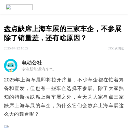
盘点缺席上海车展的三家车企，不参展
除了销量差，还有啥原因？
2025-04-22 10:29
8953次阅读
电动公社
专注新能源汽车**。
2025年上海车展即将拉开序幕，不少车企都在忙着筹
备和宣发，但也有一些车企选择不参展。除了大家熟
知的特斯拉缺席上海车展之外，今天为大家盘点三家
缺席上海车展的车企，为什么它们会放弃上海车展这
么大的舞台呢？