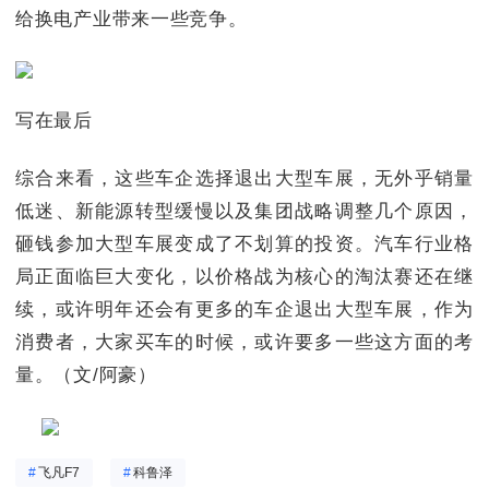
给换电产业带来一些竞争。
写在最后
综合来看，这些车企选择退出大型车展，无外乎销量
低迷、新能源转型缓慢以及集团战略调整几个原因，
砸钱参加大型车展变成了不划算的投资。汽车行业格
局正面临巨大变化，以价格战为核心的淘汰赛还在继
续，或许明年还会有更多的车企退出大型车展，作为
消费者，大家买车的时候，或许要多一些这方面的考
量。（文/阿豪）
#
飞凡F7
#
科鲁泽