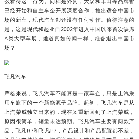
么看待这一行为。同样是外资，大众和丰田等品牌都
已经开始和自主车企开展深度合作，推出适合中国市
场的新车，现代汽车却还没有任何动作。值得注意的
是，这是现代和起亚自2002年进入中国以来首次缺席
A类大型车展，难道真如传闻一样，准备退出中国市
场？
飞凡汽车
严格来说，飞凡汽车不能算是一家车企，只是上汽乘
用车旗下的一个新能源子品牌。起初，飞凡汽车是从
上汽荣威独立出来的，现在又重新回到了上汽荣威，
原因很简单，销量未达预期。飞凡汽车主要有两款产
品，飞凡R7和飞凡F7，产品设计和产品配置都不差，