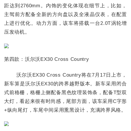
距达到2760mm。内饰的变化体现在细节上，比如，
主驾前方配备全新的方向盘以及全液晶仪表，在配置
上进行优化。动力方面，该车将搭载一台2.0T涡轮增
压发动机。
第四款：沃尔沃EX30 Cross Country
沃尔沃EX30 Cross Country将在7月17日上市，
新车算是沃尔沃EX30的跨界越野版本。新车采用闭合
式前格栅，格栅上侧配备黑色纹理装饰条，配备T型双
大灯，看起来很有时尚感，尾部方面，该车采用C字形
+纵向尾灯，车尾中间采用熏黑设计，充满跨界风格。