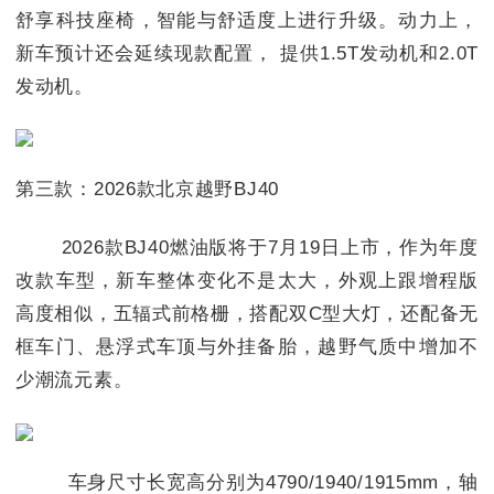
舒享科技座椅，智能与舒适度上进行升级。动力上，
新车预计还会延续现款配置， 提供1.5T发动机和2.0T
发动机。
第三款：2026款北京越野BJ40
2026款BJ40燃油版将于7月19日上市，作为年度
改款车型，新车整体变化不是太大，外观上跟增程版
高度相似，五辐式前格栅，搭配双C型大灯，还配备无
框车门、悬浮式车顶与外挂备胎，越野气质中增加不
少潮流元素。
车身尺寸长宽高分别为4790/1940/1915mm，轴