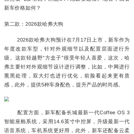
新车价格如何？
第二款：2026款哈弗大狗
2026款哈弗大狗预计在7月17日上市，新车作为
年度改款车型，针对外观细节以及配置层面进行升
级。这款轻越野“方盒子”很受年轻人喜爱，这次，哈
弗主要针对外观细节设计进行调整，比如，中网进行
熏黑处理，双大灯也进行优化，前脸看起来更有质
感，此外，提供5种车身配色，提升产品的时尚感。
配置方面，新车配备长城最新一代Coffee OS 3
智能座舱系统，采用14.6英寸中控屏，升级最新一代
语音系统，车机系统更好用，此外，新车还配备云柔